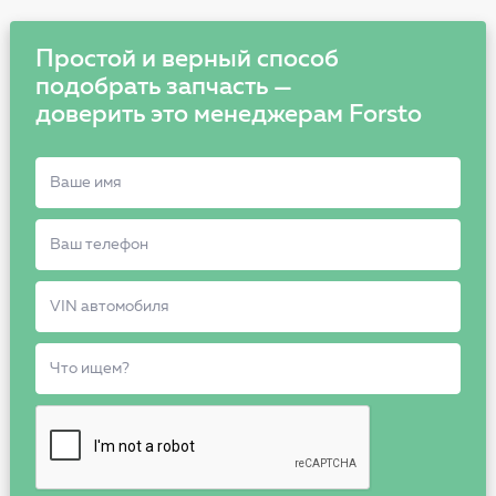
Простой и верный способ
подобрать запчасть —
доверить это менеджерам Forsto