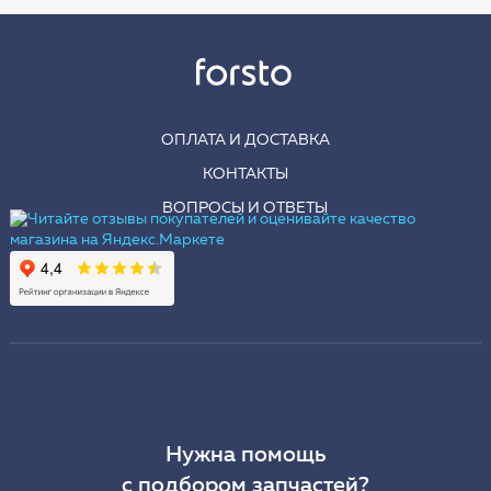
ОПЛАТА И ДОСТАВКА
КОНТАКТЫ
ВОПРОСЫ И ОТВЕТЫ
Нужна помощь
с подбором запчастей?