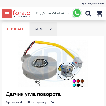
Для покупателей
Подбор в WhatsApp
О ТОВАРЕ
АНАЛОГИ
Датчик угла поворота
Артикул:
450006
Бренд:
ERA