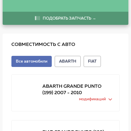
ПОДОБРАТЬ ЗАПЧАСТЬ →
СОВМЕСТИМОСТЬ С АВТО
Все автомобили
ABARTH
FIAT
ABARTH GRANDE PUNTO
(199) 2007 - 2010
модификаций