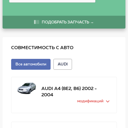
ПОДОБРАТЬ ЗАПЧАСТЬ →
СОВМЕСТИМОСТЬ С АВТО
Все автомобили
AUDI
AUDI A4 (8E2, B6) 2002 -
2004
модификаций