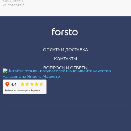
Лайк, чтобы
не потерять!
ОПЛАТА И ДОСТАВКА
КОНТАКТЫ
ВОПРОСЫ И ОТВЕТЫ