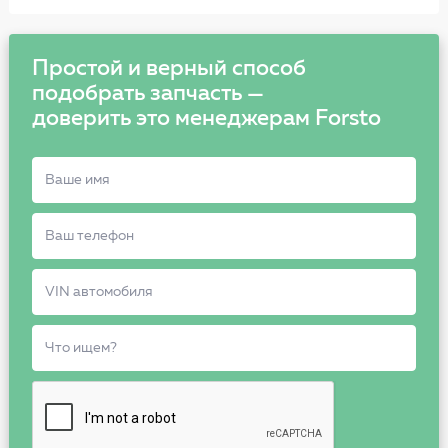
Простой и верный способ
подобрать запчасть —
доверить это менеджерам Forsto