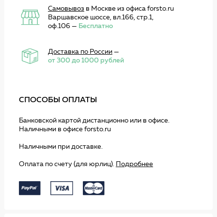
Самовывоз
в Москве из офиса forsto.ru
Варшавское шоссе, вл.166, стр.1,
оф.106 —
Бесплатно
Доставка по России
—
от 300 до 1000 рублей
СПОСОБЫ ОПЛАТЫ
Банковской картой дистанционно или в офисе.
Наличными в офисе forsto.ru
Наличными при доставке.
Оплата по счету (для юрлиц).
Подробнее