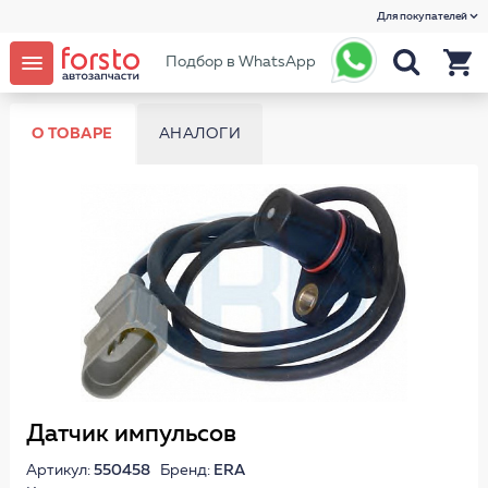
Для покупателей
Подбор в WhatsApp
О ТОВАРЕ
АНАЛОГИ
Датчик импульсов
Артикул:
550458
Бренд:
ERA