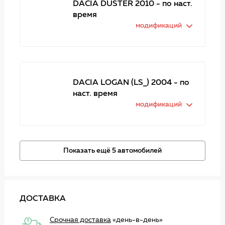
DACIA DUSTER 2010 - по наст.
время
модификаций
DACIA LOGAN (LS_) 2004 - по
наст. время
модификаций
Показать ещё 5 автомобилей
ДОСТАВКА
Срочная доставка
«день-в-день»