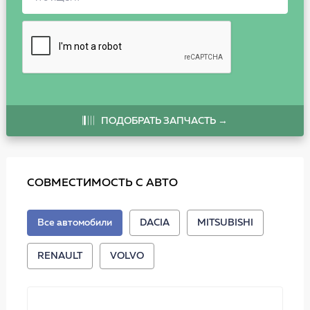
ПОДОБРАТЬ ЗАПЧАСТЬ →
СОВМЕСТИМОСТЬ С АВТО
Все автомобили
DACIA
MITSUBISHI
RENAULT
VOLVO