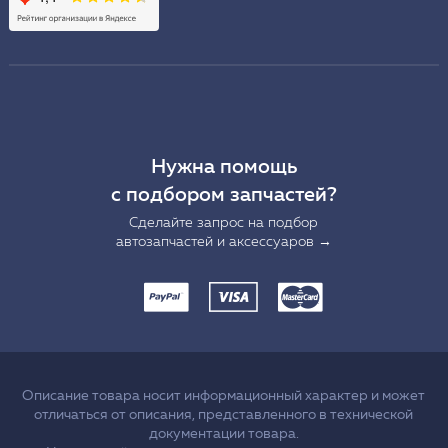
Нужна помощь
с подбором запчастей?
Сделайте запрос на подбор
автозапчастей и аксессуаров →
Описание товара носит информационный характер и может
отличаться от описания, представленного в технической
документации товара.