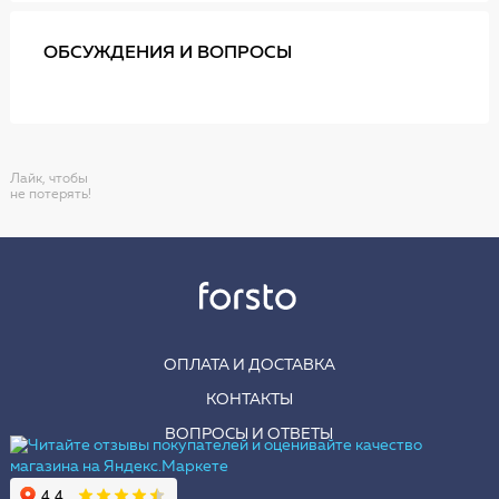
ОБСУЖДЕНИЯ И ВОПРОСЫ
Лайк, чтобы
не потерять!
ОПЛАТА И ДОСТАВКА
КОНТАКТЫ
ВОПРОСЫ И ОТВЕТЫ