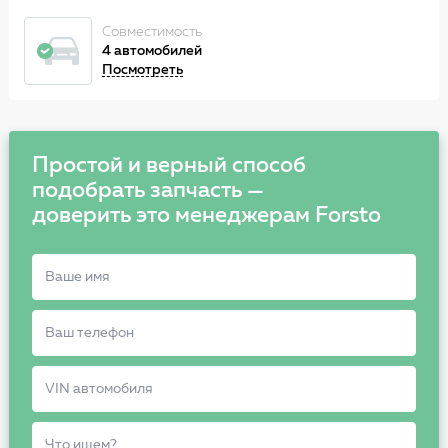
Совместимость
4 автомобилей
Посмотреть
Простой и верный способ
подобрать запчасть —
доверить это менеджерам Forsto