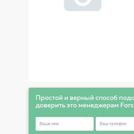
Простой и верный способ подо
доверить это менеджерам Fors