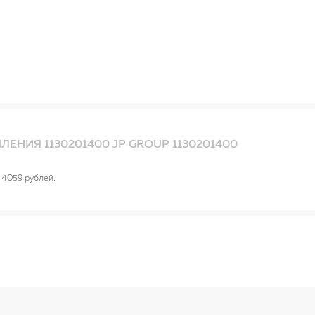
ЕНИЯ 1130201400 JP GROUP 1130201400
4059 рублей