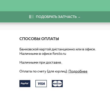
ПОДОБРАТЬ ЗАПЧАСТЬ →
СПОСОБЫ ОПЛАТЫ
Банковской картой дистанционно или в офисе.
Наличными в офисе forsto.ru
Наличными при доставке.
Оплата по счету (для юрлиц).
Подробнее