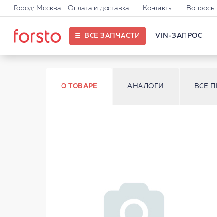
Город: Москва
Оплата и доставка
Контакты
Вопросы 
ВСЕ ЗАПЧАСТИ
VIN-ЗАПРОС
О ТОВАРЕ
АНАЛОГИ
ВСЕ 