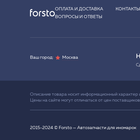
ОПЛАТА И ДОСТАВКА
КОНТАКТ
ВОПРОСЫ И ОТВЕТЫ
Н
Ваш город:
Москва
С
Описание товара носит информационный характер и 
Цены на сайте могут отличаться от цен поставщиков
2015-2024 © Forsto — Автозапчасти для иномарок