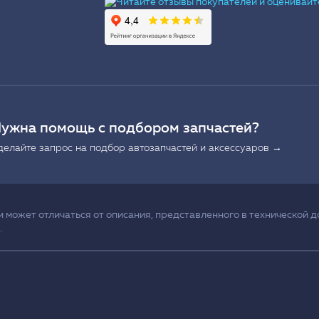
Ы
ужна помощь с подбором запчастей?
делайте запрос на подбор автозапчастей и аксессуаров →
может отличаться от описания, представленного в технической д
.