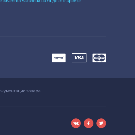
окументации товара.