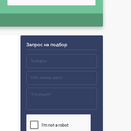
Запрос на подбор