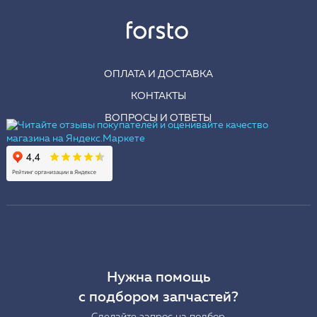
ОПЛАТА И ДОСТАВКА
КОНТАКТЫ
ВОПРОСЫ И ОТВЕТЫ
Нужна помощь
с подбором запчастей?