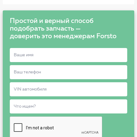
Простой и верный способ
подобрать запчасть —
доверить это менеджерам Forsto