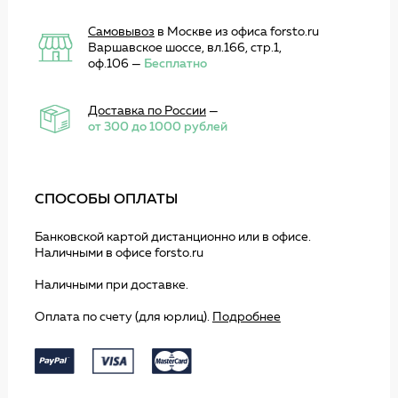
Самовывоз
в Москве из офиса forsto.ru
Варшавское шоссе, вл.166, стр.1,
оф.106 —
Бесплатно
Доставка по России
—
от 300 до 1000 рублей
СПОСОБЫ ОПЛАТЫ
Банковской картой дистанционно или в офисе.
Наличными в офисе forsto.ru
Наличными при доставке.
Оплата по счету (для юрлиц).
Подробнее