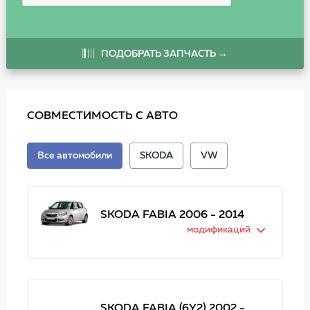
ПОДОБРАТЬ ЗАПЧАСТЬ →
СОВМЕСТИМОСТЬ С АВТО
Все автомобили
SKODA
VW
SKODA FABIA 2006 - 2014
модификаций
SKODA FABIA (6Y2) 2002 -