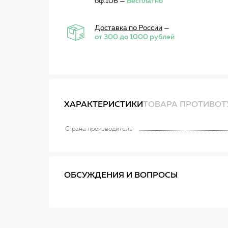
оф.106 —
Бесплатно
Доставка по России
—
от 300 до 1000 рублей
ХАРАКТЕРИСТИКИ
ТОВАРА ПРОТИВОТ
Страна производитель
ОБСУЖДЕНИЯ И ВОПРОСЫ