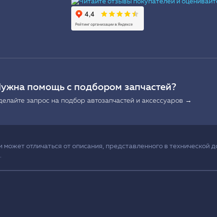
Ы
ужна помощь с подбором запчастей?
делайте запрос на подбор автозапчастей и аксессуаров →
может отличаться от описания, представленного в технической д
.