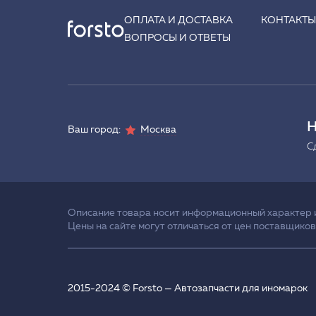
ОПЛАТА И ДОСТАВКА
КОНТАКТ
ВОПРОСЫ И ОТВЕТЫ
Н
Ваш город:
Москва
С
Описание товара носит информационный характер и 
Цены на сайте могут отличаться от цен поставщиков
2015-2024 © Forsto — Автозапчасти для иномарок