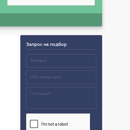
Запрос на подбор