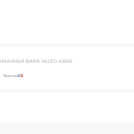
УМАННАЯ ФАРА VALEO 43652
Франция