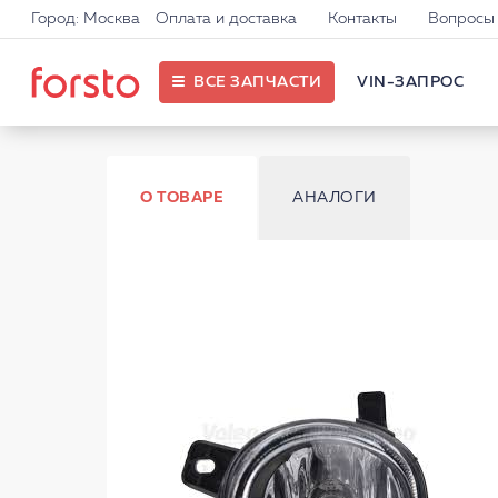
Город: Москва
Оплата и доставка
Контакты
Вопросы 
ВСЕ ЗАПЧАСТИ
VIN-ЗАПРОС
О ТОВАРЕ
АНАЛОГИ