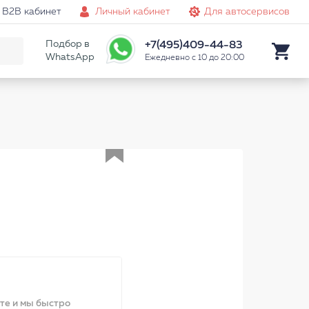
B2B кабинет
Личный кабинет
Для автосервисов
Подбор в
+7(495)409-44-83
WhatsApp
Ежедневно с 10 до 20:00
Аналог
ите и мы быстро