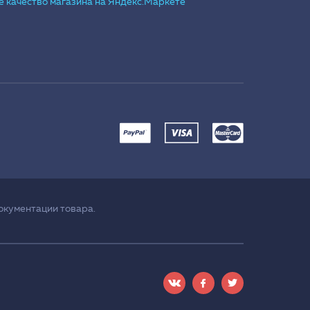
окументации товара.