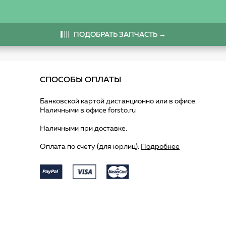
ПОДОБРАТЬ ЗАПЧАСТЬ →
СПОСОБЫ ОПЛАТЫ
Банковской картой дистанционно или в офисе.
Наличными в офисе forsto.ru
Наличными при доставке.
Оплата по счету (для юрлиц).
Подробнее