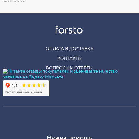
не потерять!
ОПЛАТА И ДОСТАВКА
КОНТАКТЫ
ВОПРОСЫ И ОТВЕТЫ
Нужна помощь