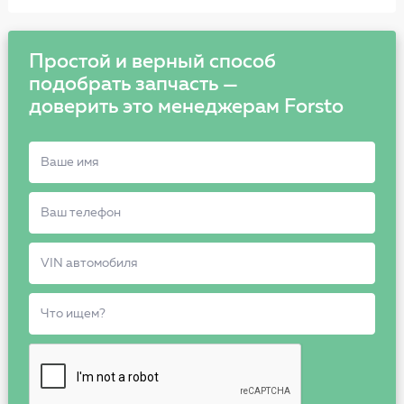
Простой и верный способ
подобрать запчасть —
доверить это менеджерам Forsto