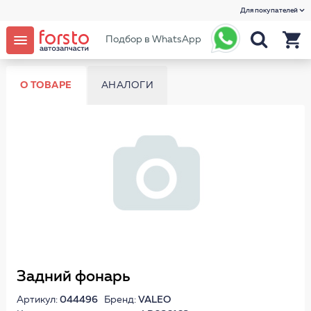
Для покупателей
Подбор в WhatsApp
О ТОВАРЕ
АНАЛОГИ
Задний фонарь
Артикул:
044496
Бренд:
VALEO