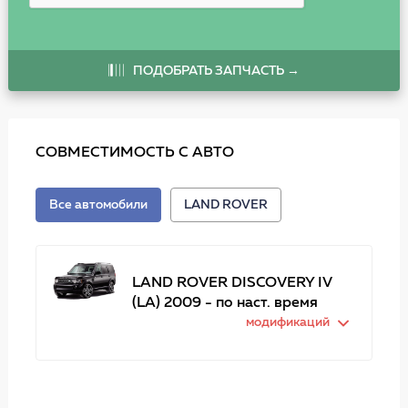
ПОДОБРАТЬ ЗАПЧАСТЬ →
СОВМЕСТИМОСТЬ С АВТО
Все автомобили
LAND ROVER
LAND ROVER DISCOVERY IV
(LA) 2009 - по наст. время
модификаций