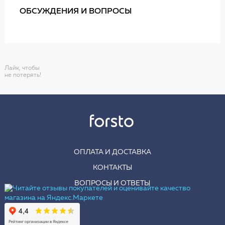
ОБСУЖДЕНИЯ И ВОПРОСЫ
Лайк, чтобы
не потерять!
ОПЛАТА И ДОСТАВКА
КОНТАКТЫ
ВОПРОСЫ И ОТВЕТЫ