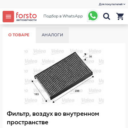
Для покупателей
Подбор в WhatsApp
О ТОВАРЕ
АНАЛОГИ
Фильтр, воздух во внутренном
пространстве