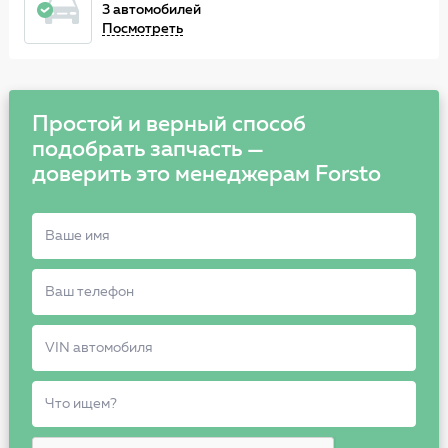
3 автомобилей
Посмотреть
Простой и верный способ
подобрать запчасть —
доверить это менеджерам Forsto