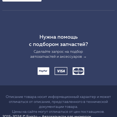
Нужна помощь
с подбором запчастей?
Сделайте запрос на подбор
автозапчастей и аксессуаров →
Описание товара носит информационный характер и может
отличаться от описания, представленного в технической
документации товара.
Цены на сайте могут отличаться от цен поставщиков.
2015-2024 © Forsto — Автозапчасти для иномарок