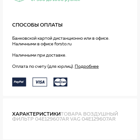
СПОСОБЫ ОПЛАТЫ
Банковской картой дистанционно или в офисе.
Наличными в офисе forsto.ru
Наличными при доставке.
Оплата по счету (для юрлиц).
Подробнее
ХАРАКТЕРИСТИКИ
ТОВАРА ВОЗДУШНЫЙ
ФИЛЬТР 04E129607AR VAG 04E129607AR