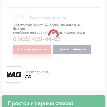
0
Товар закончился
У этого товара есть Аналоги! Звоните и мы
быстро
подберем для вас качественный заменитель
8 (495) 409-44-83
Перезвоните мне
Показать аналоги
Производитель
VAG
Простой и верный способ