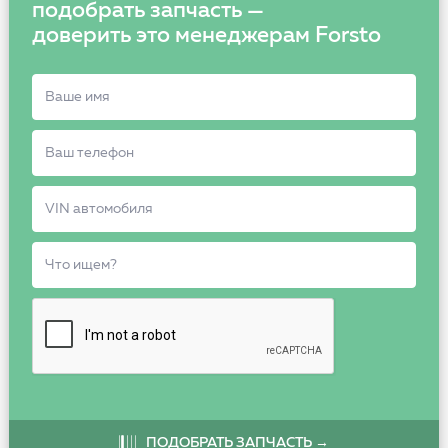
подобрать запчасть —
доверить это менеджерам Forsto
ПОДОБРАТЬ ЗАПЧАСТЬ →