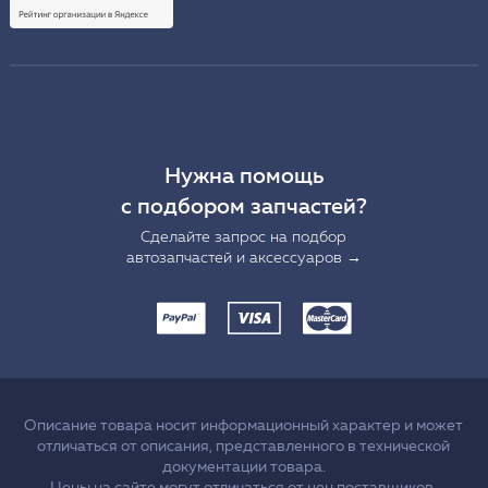
Нужна помощь
с подбором запчастей?
Сделайте запрос на подбор
автозапчастей и аксессуаров →
Описание товара носит информационный характер и может
отличаться от описания, представленного в технической
документации товара.