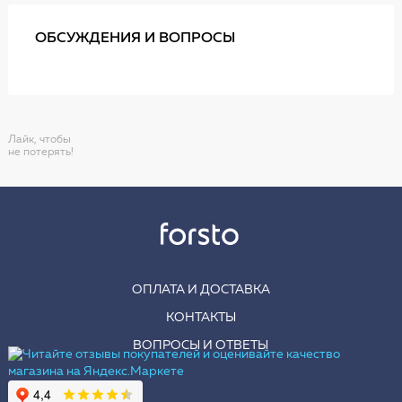
ОБСУЖДЕНИЯ И ВОПРОСЫ
Лайк, чтобы
не потерять!
ОПЛАТА И ДОСТАВКА
КОНТАКТЫ
ВОПРОСЫ И ОТВЕТЫ