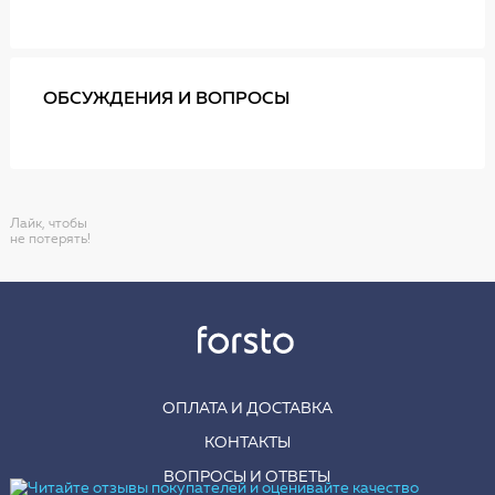
ОБСУЖДЕНИЯ И ВОПРОСЫ
Лайк, чтобы
не потерять!
ОПЛАТА И ДОСТАВКА
КОНТАКТЫ
ВОПРОСЫ И ОТВЕТЫ