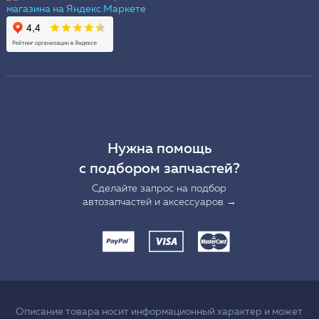
Нужна помощь
с подбором запчастей?
Сделайте запрос на подбор
автозапчастей и аксессуаров →
Описание товара носит информационный характер и может