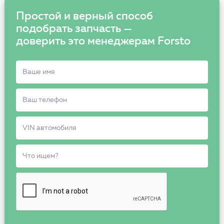
Простой и верный способ
подобрать запчасть —
доверить это менеджерам Forsto