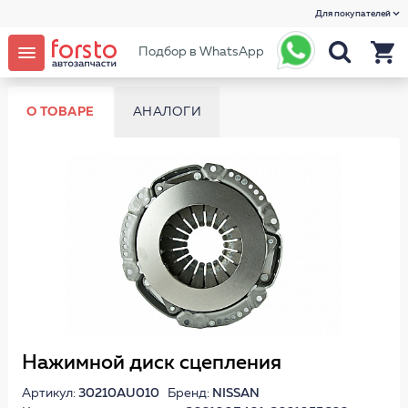
Для покупателей
Подбор в WhatsApp
О ТОВАРЕ
АНАЛОГИ
Нажимной диск сцепления
Артикул:
30210AU010
Бренд:
NISSAN