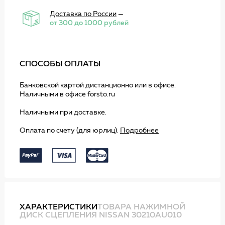
Доставка по России
—
от 300 до 1000 рублей
СПОСОБЫ ОПЛАТЫ
Банковской картой дистанционно или в офисе.
Наличными в офисе forsto.ru
Наличными при доставке.
Оплата по счету (для юрлиц).
Подробнее
ХАРАКТЕРИСТИКИ
ТОВАРА НАЖИМНОЙ
ДИСК СЦЕПЛЕНИЯ NISSAN 30210AU010