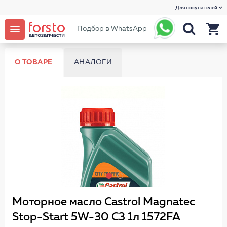
Для покупателей
Подбор в WhatsApp
О ТОВАРЕ
АНАЛОГИ
Моторное масло Castrol Magnatec
Stop-Start 5W-30 C3 1л 1572FA