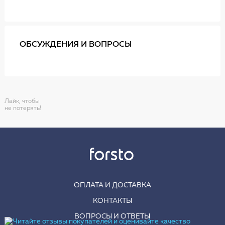
ОБСУЖДЕНИЯ И ВОПРОСЫ
Лайк, чтобы
не потерять!
ОПЛАТА И ДОСТАВКА
КОНТАКТЫ
ВОПРОСЫ И ОТВЕТЫ