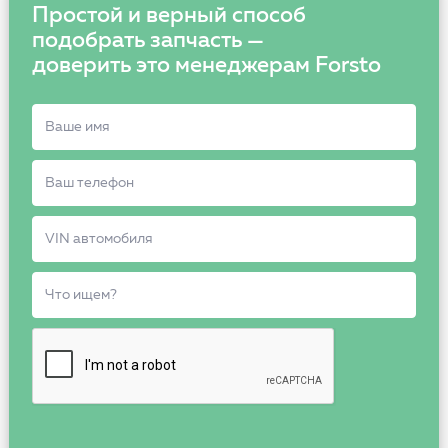
Простой и верный способ
подобрать запчасть —
доверить это менеджерам Forsto