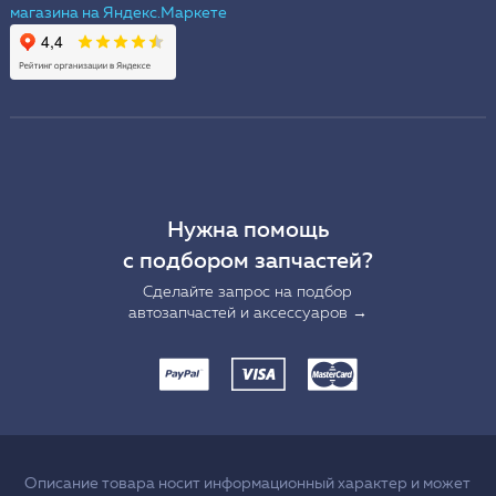
Нужна помощь
с подбором запчастей?
Сделайте запрос на подбор
автозапчастей и аксессуаров →
Описание товара носит информационный характер и может