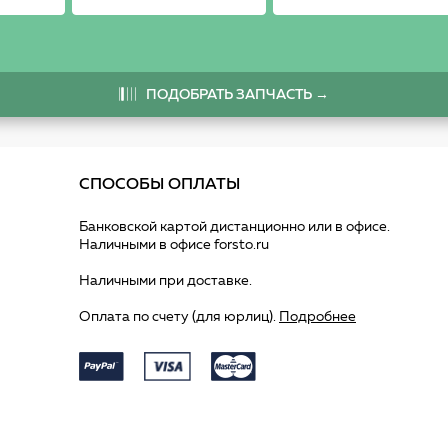
ПОДОБРАТЬ ЗАПЧАСТЬ →
СПОСОБЫ ОПЛАТЫ
Банковской картой дистанционно или в офисе.
Наличными в офисе forsto.ru
Наличными при доставке.
Оплата по счету (для юрлиц).
Подробнее