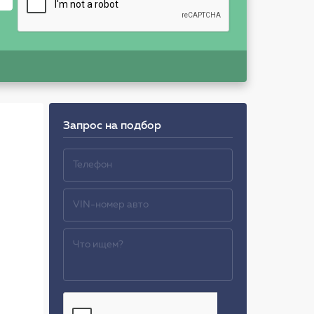
Запрос на подбор