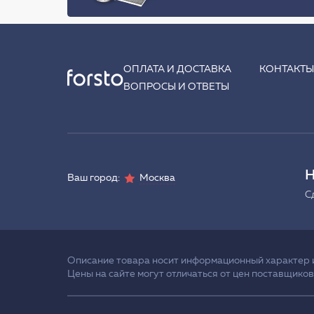
ОПЛАТА И ДОСТАВКА
КОНТАКТ
ВОПРОСЫ И ОТВЕТЫ
Н
Ваш город:
Москва
С
Описание товара носит информационный характер и 
Цены на сайте могут отличаться от цен поставщиков