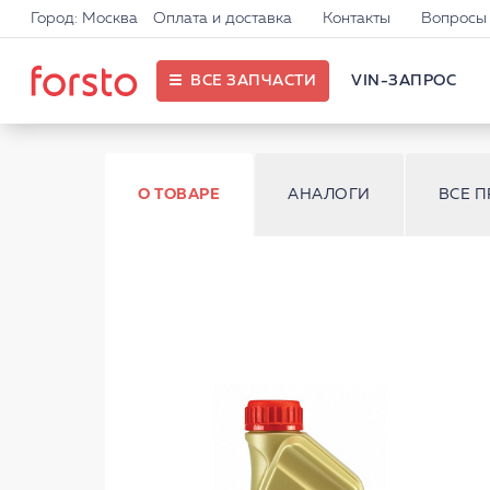
Город: Москва
Оплата и доставка
Контакты
Вопросы 
ВСЕ ЗАПЧАСТИ
VIN-ЗАПРОС
О ТОВАРЕ
АНАЛОГИ
ВСЕ 