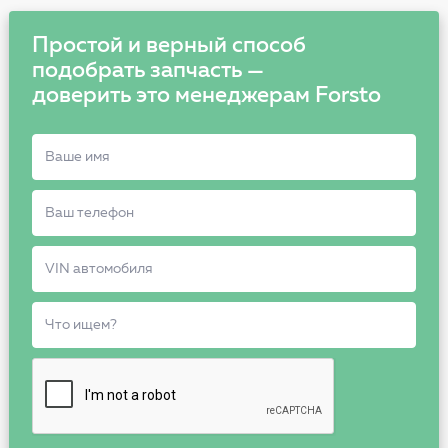
Простой и верный способ
подобрать запчасть —
доверить это менеджерам Forsto