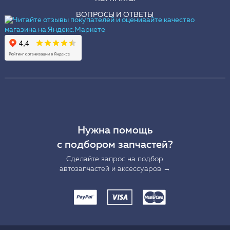
ВОПРОСЫ И ОТВЕТЫ
Нужна помощь
с подбором запчастей?
Сделайте запрос на подбор
автозапчастей и аксессуаров →