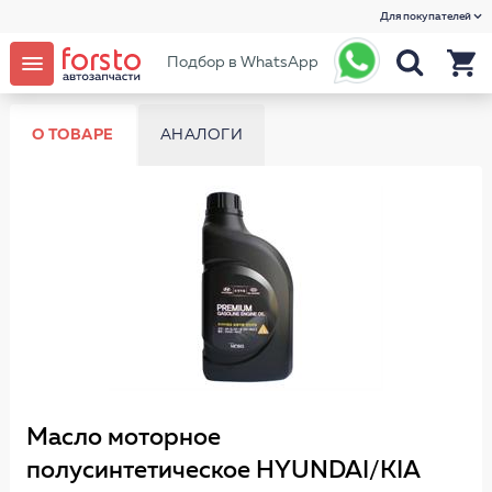
Для покупателей
Подбор в WhatsApp
О ТОВАРЕ
АНАЛОГИ
Масло моторное
полусинтетическое HYUNDAI/KIA