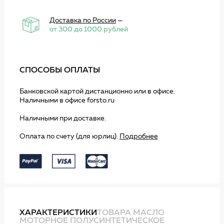
Доставка по России
—
от 300 до 1000 рублей
СПОСОБЫ ОПЛАТЫ
Банковской картой дистанционно или в офисе.
Наличными в офисе forsto.ru
Наличными при доставке.
Оплата по счету (для юрлиц).
Подробнее
ХАРАКТЕРИСТИКИ
ТОВАРА МАСЛО
МОТОРНОЕ ПОЛУСИНТЕТИЧЕСКОЕ