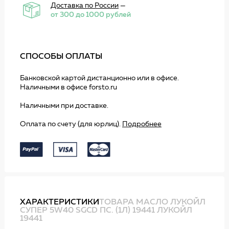
Доставка по России
—
от 300 до 1000 рублей
СПОСОБЫ ОПЛАТЫ
Банковской картой дистанционно или в офисе.
Наличными в офисе forsto.ru
Наличными при доставке.
Оплата по счету (для юрлиц).
Подробнее
ХАРАКТЕРИСТИКИ
ТОВАРА МАСЛО ЛУКОЙЛ
СУПЕР 5W40 SGCD ПС. (1Л) 19441 ЛУКОЙЛ
19441