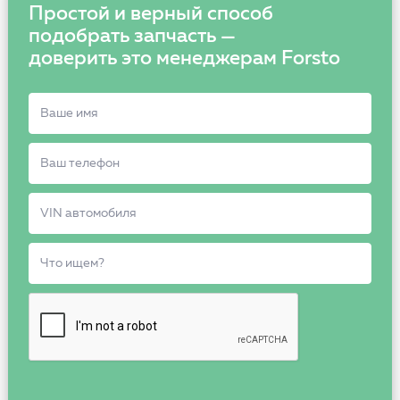
Простой и верный способ
подобрать запчасть —
доверить это менеджерам Forsto