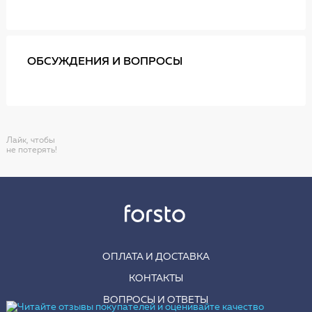
ОБСУЖДЕНИЯ И ВОПРОСЫ
Лайк, чтобы
не потерять!
ОПЛАТА И ДОСТАВКА
КОНТАКТЫ
ВОПРОСЫ И ОТВЕТЫ