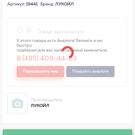
Артикул:
19441
Бренд:
ЛУКОЙЛ
0
Товар закончился
У этого товара есть Аналоги! Звоните и мы
быстро
подберем для вас качественный заменитель
8 (495) 409-44-83
Перезвоните мне
Показать аналоги
Производитель
ЛУКОЙЛ