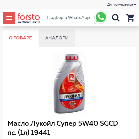
Для покупателей
Подбор в WhatsApp
О ТОВАРЕ
АНАЛОГИ
Масло Лукойл Супер 5W40 SGCD
пс. (1л) 19441