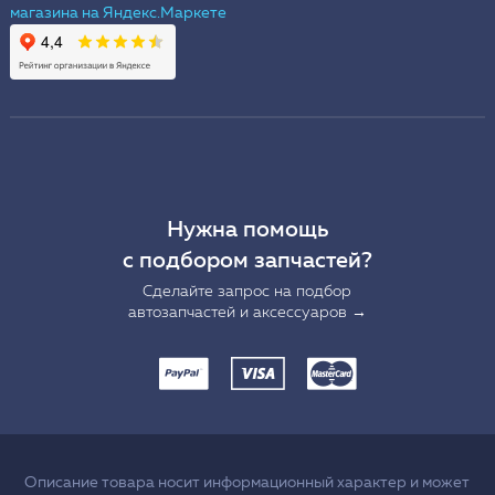
Нужна помощь
с подбором запчастей?
Сделайте запрос на подбор
автозапчастей и аксессуаров →
Описание товара носит информационный характер и может