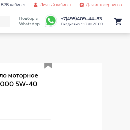
B2B кабинет
Личный кабинет
Для автосервисов
Подбор в
+7(495)409-44-83
WhatsApp
Ежедневно с 10 до 20:00
Аналог
ло моторное
 9000 5W-40