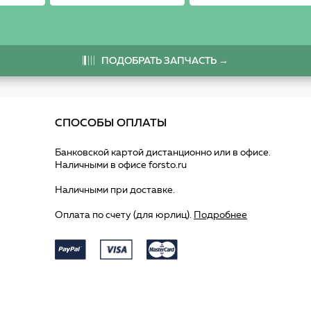
ПОДОБРАТЬ ЗАПЧАСТЬ →
СПОСОБЫ ОПЛАТЫ
Банковской картой дистанционно или в офисе.
Наличными в офисе forsto.ru
Наличными при доставке.
Оплата по счету (для юрлиц).
Подробнее