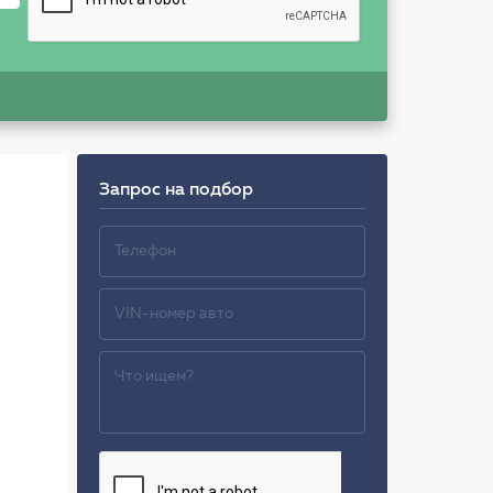
Запрос на подбор