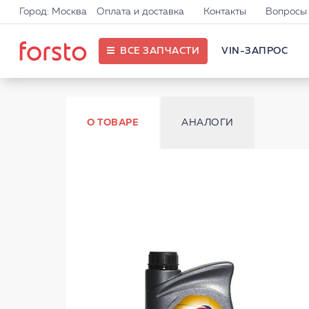
Город: Москва
Оплата и доставка
Контакты
Вопросы 
ВСЕ ЗАПЧАСТИ
VIN-ЗАПРОС
О ТОВАРЕ
АНАЛОГИ