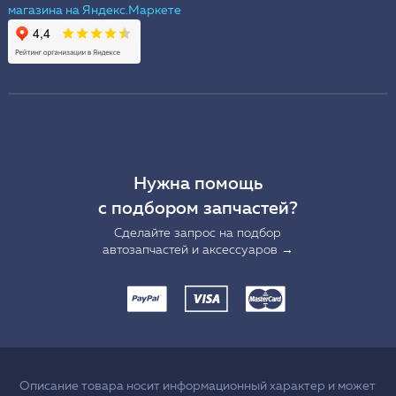
Нужна помощь
с подбором запчастей?
Сделайте запрос на подбор
автозапчастей и аксессуаров →
Описание товара носит информационный характер и может