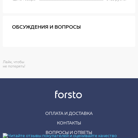
ОБСУЖДЕНИЯ И ВОПРОСЫ
Лайк, чтобы
не потерять!
ОПЛАТА И ДОСТАВКА
КОНТАКТЫ
ВОПРОСЫ И ОТВЕТЫ