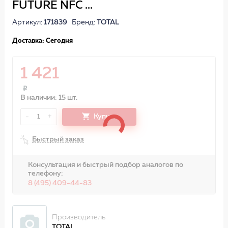
FUTURE NFC ...
Артикул:
171839
Бренд:
TOTAL
Доставка: Сегодня
1 421
В наличии: 15 шт.
-
+
Купить
1
Быстрый заказ
Консультация и быстрый подбор аналогов по
телефону:
8 (495) 409-44-83
Производитель
TOTAL