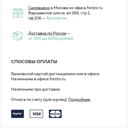
Самовывоз
в Москве из офиса forsto.ru
Варшавское шоссе, вл.166, стр.1,
оф.106 —
Бесплатно
Доставка по России
—
от 300 до 1000 рублей
СПОСОБЫ ОПЛАТЫ
Банковской картой дистанционно или в офисе.
Наличными в офисе forsto.ru
Наличными при доставке.
Оплата по счету (для юрлиц).
Подробнее