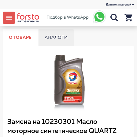
Для покупателей
Подбор в WhatsApp
О ТОВАРЕ
АНАЛОГИ
Замена на 10230301 Масло
моторное синтетическое QUARTZ