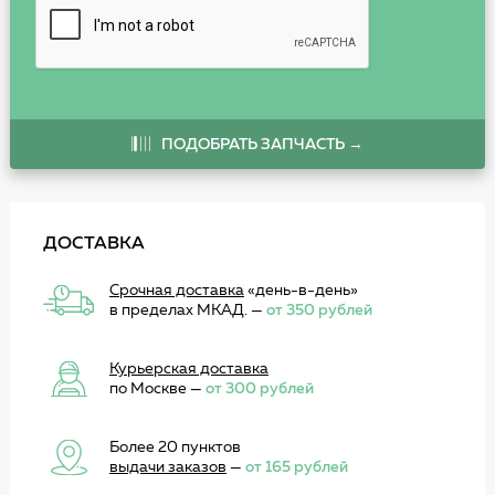
ПОДОБРАТЬ ЗАПЧАСТЬ →
ДОСТАВКА
Срочная доставка
«день-в-день»
в пределах МКАД. —
от 350 рублей
Курьерская доставка
по Москве —
от 300 рублей
Более 20 пунктов
выдачи заказов
—
от 165 рублей