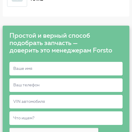
Простой и верный способ
подобрать запчасть —
доверить это менеджерам Forsto