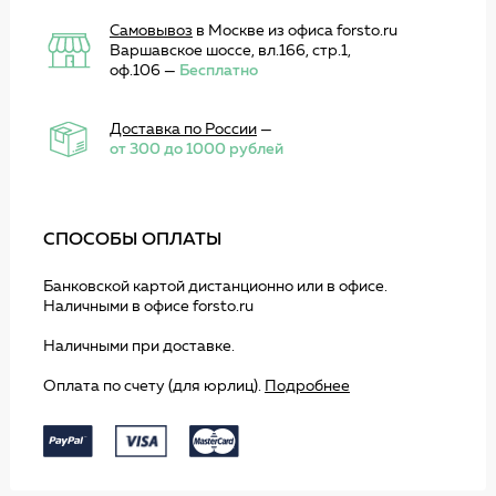
Самовывоз
в Москве из офиса forsto.ru
Варшавское шоссе, вл.166, стр.1,
оф.106 —
Бесплатно
Доставка по России
—
от 300 до 1000 рублей
СПОСОБЫ ОПЛАТЫ
Банковской картой дистанционно или в офисе.
Наличными в офисе forsto.ru
Наличными при доставке.
Оплата по счету (для юрлиц).
Подробнее