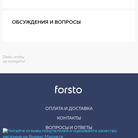
ОБСУЖДЕНИЯ И ВОПРОСЫ
Лайк, чтобы
не потерять!
ОПЛАТА И ДОСТАВКА
КОНТАКТЫ
ВОПРОСЫ И ОТВЕТЫ