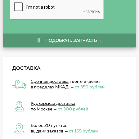
ПОДОБРАТЬ ЗАПЧАСТЬ →
ДОСТАВКА
Срочная доставка
«день-в-день»
в пределах МКАД. —
от 350 рублей
Курьерская доставка
по Москве —
от 300 рублей
Более 20 пунктов
выдачи заказов
—
от 165 рублей