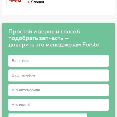
Япония
Простой и верный способ
подобрать запчасть —
доверить это менеджерам Forsto