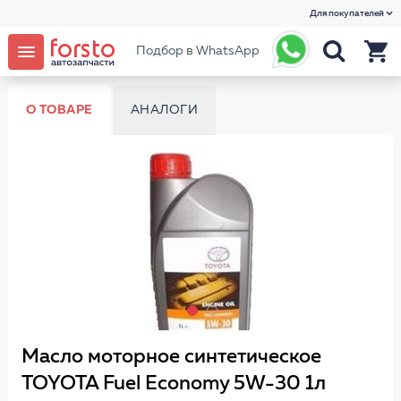
Для покупателей
Подбор в WhatsApp
О ТОВАРЕ
АНАЛОГИ
Масло моторное синтетическое
TOYOTA Fuel Economy 5W-30 1л