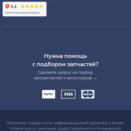
Нужна помощь
с подбором запчастей?
Сделайте запрос на подбор
автозапчастей и аксессуаров →
Описание товара носит информационный характер и может
отличаться от описания, представленного в технической