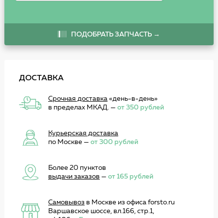
ПОДОБРАТЬ ЗАПЧАСТЬ →
ДОСТАВКА
Срочная доставка
«день-в-день»
в пределах МКАД. —
от 350 рублей
Курьерская доставка
по Москве —
от 300 рублей
Более 20 пунктов
выдачи заказов
—
от 165 рублей
Самовывоз
в Москве из офиса forsto.ru
Варшавское шоссе, вл.166, стр.1,