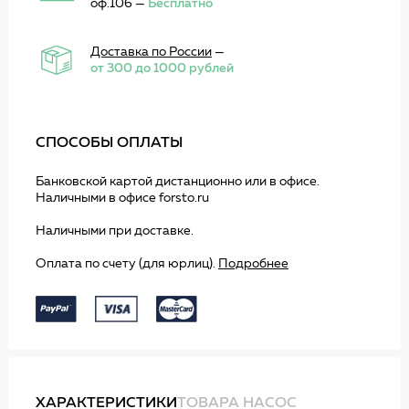
оф.106 —
Бесплатно
Доставка по России
—
от 300 до 1000 рублей
СПОСОБЫ ОПЛАТЫ
Банковской картой дистанционно или в офисе.
Наличными в офисе forsto.ru
Наличными при доставке.
Оплата по счету (для юрлиц).
Подробнее
ХАРАКТЕРИСТИКИ
ТОВАРА НАСОС