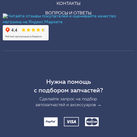
КОНТАКТЫ
ВОПРОСЫ И ОТВЕТЫ
Нужна помощь
с подбором запчастей?
Сделайте запрос на подбор
автозапчастей и аксессуаров →