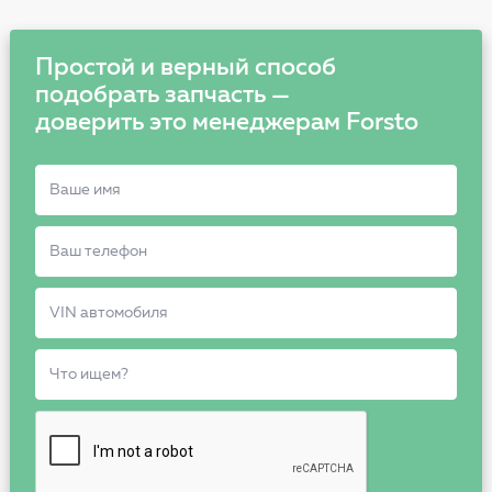
Простой и верный способ
подобрать запчасть —
доверить это менеджерам Forsto