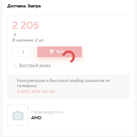
Доставка: Завтра
2 205
В наличии: 2 шт.
-
+
Купить
1
Быстрый заказ
Консультация и быстрый подбор аналогов по
телефону:
8 (495) 409-44-83
Производитель
AMD