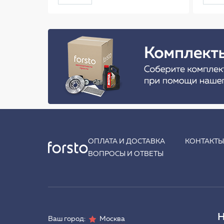
ОПЛАТА И ДОСТАВКА
КОНТАКТ
ВОПРОСЫ И ОТВЕТЫ
Н
Ваш город:
Москва