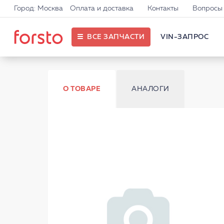
Город: Москва
Оплата и доставка
Контакты
Вопросы 
ВСЕ ЗАПЧАСТИ
VIN-ЗАПРОС
О ТОВАРЕ
АНАЛОГИ