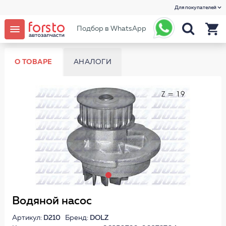
Для покупателей
Подбор в WhatsApp
О ТОВАРЕ
АНАЛОГИ
Водяной насос
Артикул:
D210
Бренд:
DOLZ