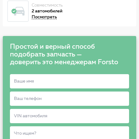
Совместимость
2 автомобилей
Посмотреть
Простой и верный способ
подобрать запчасть —
доверить это менеджерам Forsto