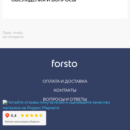
ОБСУЖДЕНИЯ И ВОПРОСЫ
Лайк, чтобы
не потерять!
ОПЛАТА И ДОСТАВКА
КОНТАКТЫ
ВОПРОСЫ И ОТВЕТЫ