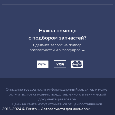
Нужна помощь
с подбором запчастей?
Сделайте запрос на подбор
автозапчастей и аксессуаров →
Описание товара носит информационный характер и может
отличаться от описания, представленного в технической
документации товара.
Цены на сайте могут отличаться от цен поставщиков.
2015-2024 © Forsto — Автозапчасти для иномарок