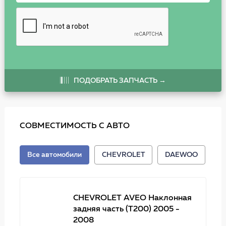
ПОДОБРАТЬ ЗАПЧАСТЬ →
СОВМЕСТИМОСТЬ С АВТО
Все автомобили
CHEVROLET
DAEWOO
CHEVROLET AVEO Наклонная
задняя часть (T200) 2005 -
2008