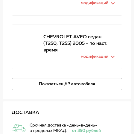
модификаций
CHEVROLET AVEO седан
(T250, T255) 2005 - по наст.
время
модификаций
Показать ещё 3 автомобиля
ДОСТАВКА
Срочная доставка
«день-в-день»
в пределах МКАД. —
от 350 рублей