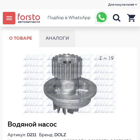
Для покупателей
Подбор в WhatsApp
О ТОВАРЕ
АНАЛОГИ
Водяной насос
Артикул:
D211
Бренд:
DOLZ