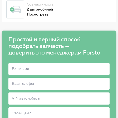
Совместимость
2 автомобилей
Посмотреть
Простой и верный способ
подобрать запчасть —
доверить это менеджерам Forsto