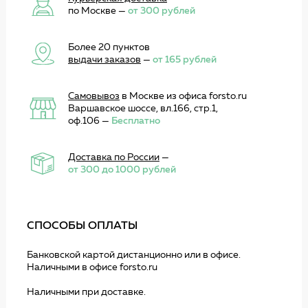
по Москве —
от 300 рублей
Более 20 пунктов
выдачи заказов
—
от 165 рублей
Самовывоз
в Москве из офиса forsto.ru
Варшавское шоссе, вл.166, стр.1,
оф.106 —
Бесплатно
Доставка по России
—
от 300 до 1000 рублей
СПОСОБЫ ОПЛАТЫ
Банковской картой дистанционно или в офисе.
Наличными в офисе forsto.ru
Наличными при доставке.