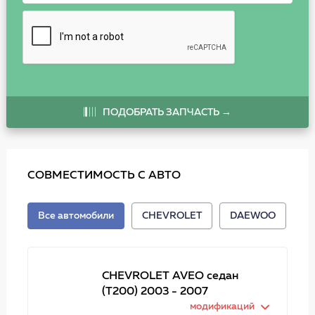
ПОДОБРАТЬ ЗАПЧАСТЬ →
СОВМЕСТИМОСТЬ С АВТО
Все автомобили
CHEVROLET
DAEWOO
CHEVROLET AVEO седан
(T200) 2003 - 2007
модификаций