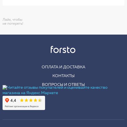
Лайк, чтобы
не потерять!
ОПЛАТА И ДОСТАВКА
КОНТАКТЫ
ВОПРОСЫ И ОТВЕТЫ