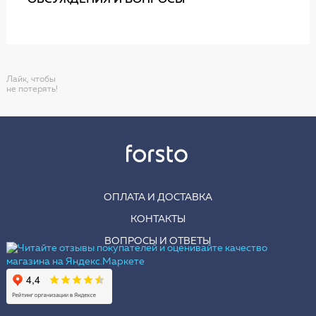
ОБСУЖДЕНИЯ И ВОПРОСЫ
Лайк, чтобы
не потерять!
ОПЛАТА И ДОСТАВКА
КОНТАКТЫ
ВОПРОСЫ И ОТВЕТЫ