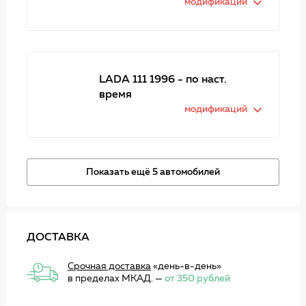
модификаций
LADA 111 1996 - по наст.
время
модификаций
Показать ещё 5 автомобилей
ДОСТАВКА
Срочная доставка
«день-в-день»
в пределах МКАД. —
от 350 рублей