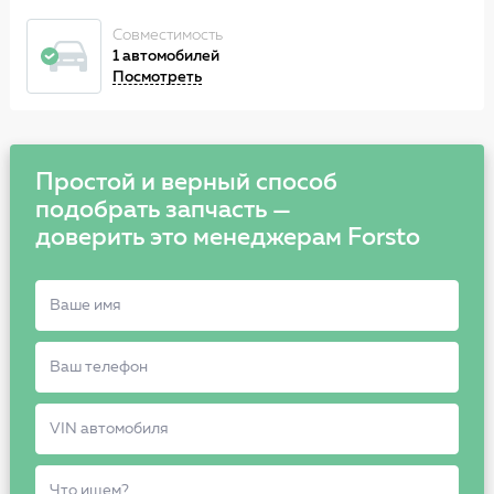
Совместимость
1 автомобилей
Посмотреть
Простой и верный способ
подобрать запчасть —
доверить это менеджерам Forsto