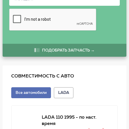
ПОДОБРАТЬ ЗАПЧАСТЬ →
СОВМЕСТИМОСТЬ С АВТО
Все автомобили
LADA
LADA 110 1995 - по наст.
время