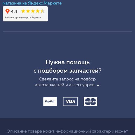
Нужна помощь
с подбором запчастей?
Сделайте запрос на подбор
автозапчастей и аксессуаров →
Описание товара носит информационный характер и может