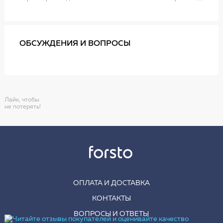
ОБСУЖДЕНИЯ И ВОПРОСЫ
Лайк, чтобы
не потерять!
ОПЛАТА И ДОСТАВКА
КОНТАКТЫ
ВОПРОСЫ И ОТВЕТЫ