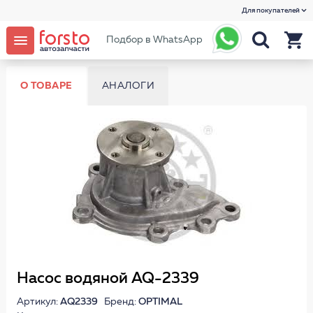
Для покупателей
Подбор в WhatsApp
О ТОВАРЕ
АНАЛОГИ
Насос водяной AQ-2339
Артикул:
AQ2339
Бренд:
OPTIMAL