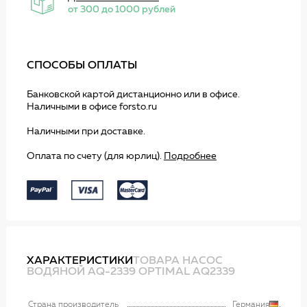
от 300 до 1000 рублей
СПОСОБЫ ОПЛАТЫ
Банковской картой дистанционно или в офисе.
Наличными в офисе forsto.ru
Наличными при доставке.
Оплата по счету (для юрлиц).
Подробнее
ХАРАКТЕРИСТИКИ
ТОВАРА НАСОС
ВОДЯНОЙ AQ-2339 OPTIMAL AQ2339
Страна производитель
Германия