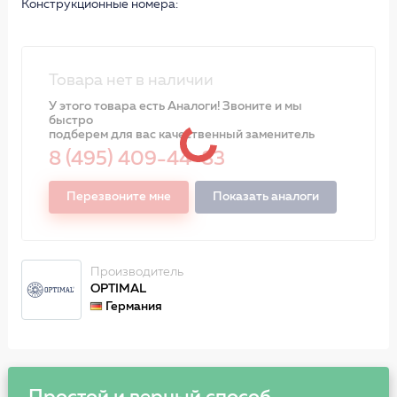
Конструкционные номера:
Товара нет в наличии
У этого товара есть Аналоги! Звоните и мы
быстро
подберем для вас качественный заменитель
8 (495) 409-44-83
Перезвоните мне
Показать аналоги
Производитель
OPTIMAL
Германия