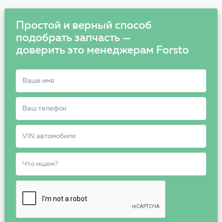
Простой и верный способ
подобрать запчасть —
доверить это менеджерам Forsto