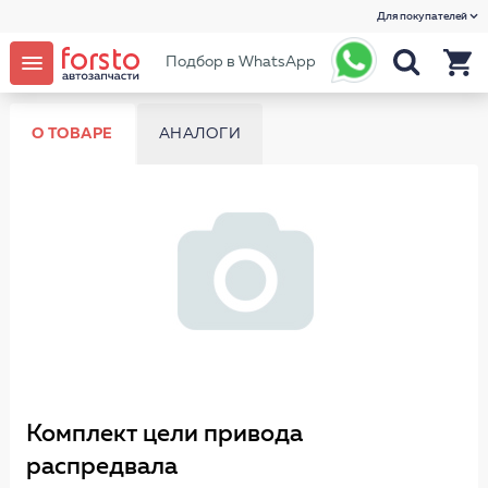
Для покупателей
Подбор в WhatsApp
О ТОВАРЕ
АНАЛОГИ
Комплект цели привода
распредвала