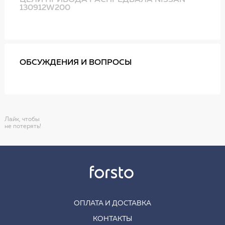
ЦЕЛИ ПРИВОДА РАСПРЕДВАЛА NISSAN
130912W200
ОБСУЖДЕНИЯ И ВОПРОСЫ
Лайк, чтобы
не потерять!
ОПЛАТА И ДОСТАВКА
КОНТАКТЫ