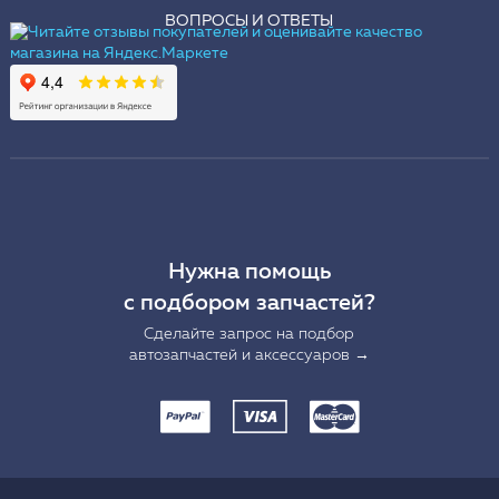
ВОПРОСЫ И ОТВЕТЫ
Нужна помощь
с подбором запчастей?
Сделайте запрос на подбор
автозапчастей и аксессуаров →