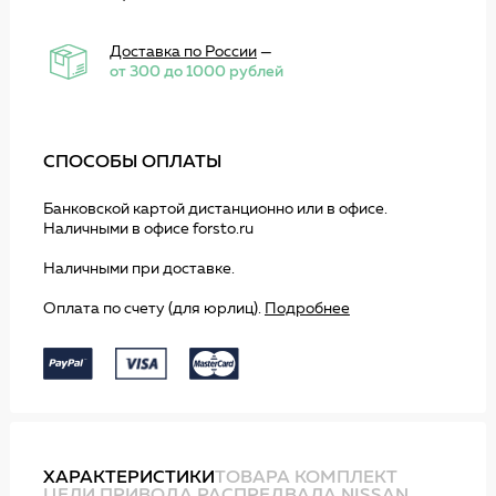
Доставка по России
—
от 300 до 1000 рублей
СПОСОБЫ ОПЛАТЫ
Банковской картой дистанционно или в офисе.
Наличными в офисе forsto.ru
Наличными при доставке.
Оплата по счету (для юрлиц).
Подробнее
ХАРАКТЕРИСТИКИ
ТОВАРА КОМПЛЕКТ