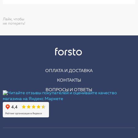
Лайк, чтобы
не потерять!
ОПЛАТА И ДОСТАВКА
КОНТАКТЫ
ВОПРОСЫ И ОТВЕТЫ