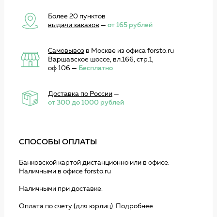
Более 20 пунктов
выдачи заказов
—
от 165 рублей
Самовывоз
в Москве из офиса forsto.ru
Варшавское шоссе, вл.166, стр.1,
оф.106 —
Бесплатно
Доставка по России
—
от 300 до 1000 рублей
СПОСОБЫ ОПЛАТЫ
Банковской картой дистанционно или в офисе.
Наличными в офисе forsto.ru
Наличными при доставке.
Оплата по счету (для юрлиц).
Подробнее