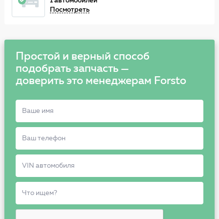
1 автомобилей
Посмотреть
Простой и верный способ
подобрать запчасть —
доверить это менеджерам Forsto