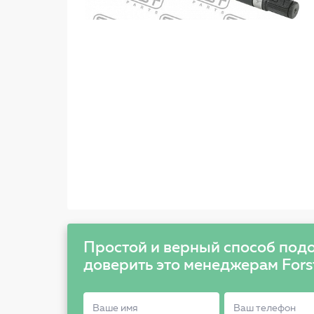
Простой и верный способ подо
доверить это менеджерам Fors