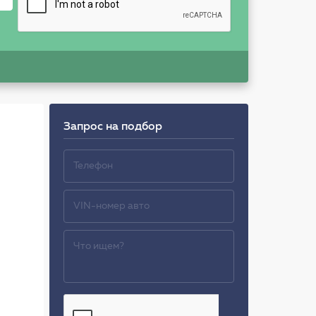
Запрос на подбор