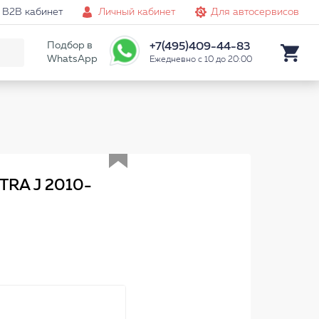
B2B кабинет
Личный кабинет
Для автосервисов
Подбор в
+7(495)409-44-83
WhatsApp
Ежедневно с 10 до 20:00
Аналог
TRA J 2010-