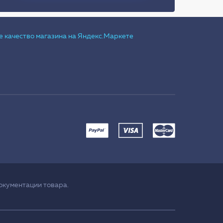
окументации товара.