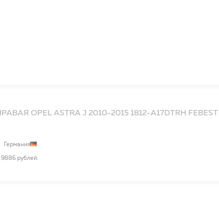
АВАЯ OPEL ASTRA J 2010-2015 1812-A17DTRH FEBEST
Германия
9886 рублей