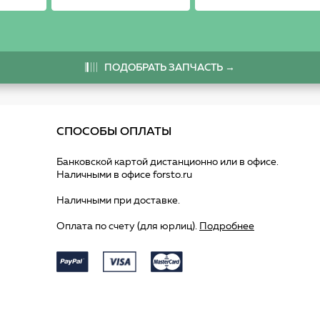
ПОДОБРАТЬ ЗАПЧАСТЬ →
СПОСОБЫ ОПЛАТЫ
Банковской картой дистанционно или в офисе.
Наличными в офисе forsto.ru
Наличными при доставке.
Оплата по счету (для юрлиц).
Подробнее