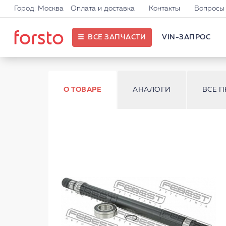
Город: Москва
Оплата и доставка
Контакты
Вопросы 
ВСЕ ЗАПЧАСТИ
VIN-ЗАПРОС
О ТОВАРЕ
АНАЛОГИ
ВСЕ 