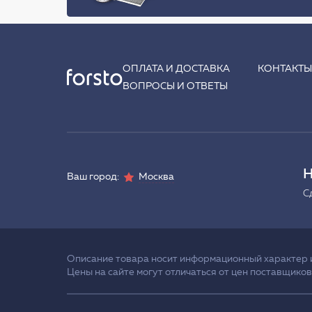
ОПЛАТА И ДОСТАВКА
КОНТАКТ
ВОПРОСЫ И ОТВЕТЫ
Н
Ваш город:
Москва
С
Описание товара носит информационный характер и 
Цены на сайте могут отличаться от цен поставщиков