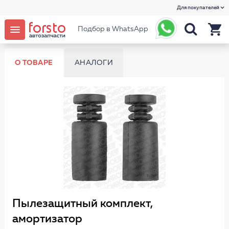
Для покупателей
Подбор в WhatsApp
О ТОВАРЕ
АНАЛОГИ
Пылезащитный комплект,
амортизатор