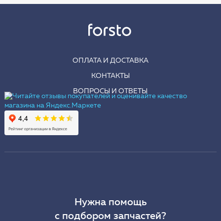
ОПЛАТА И ДОСТАВКА
КОНТАКТЫ
ВОПРОСЫ И ОТВЕТЫ
Нужна помощь
с подбором запчастей?