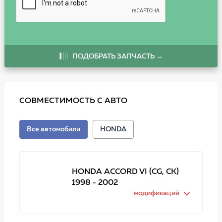
ПОДОБРАТЬ ЗАПЧАСТЬ →
СОВМЕСТИМОСТЬ С АВТО
Все автомобили
HONDA
HONDA ACCORD VI (CG, CK)
1998 - 2002
модификаций