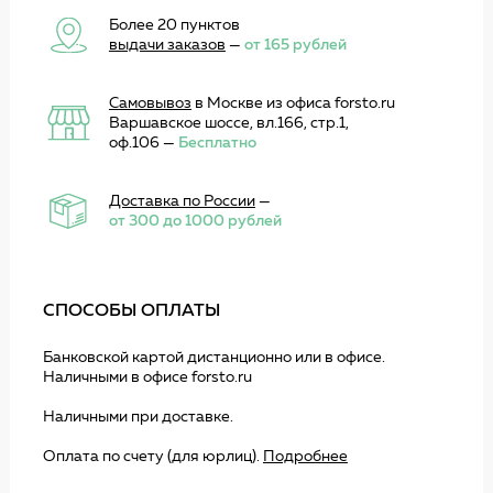
Более 20 пунктов
выдачи заказов
—
от 165 рублей
Самовывоз
в Москве из офиса forsto.ru
Варшавское шоссе, вл.166, стр.1,
оф.106 —
Бесплатно
Доставка по России
—
от 300 до 1000 рублей
СПОСОБЫ ОПЛАТЫ
Банковской картой дистанционно или в офисе.
Наличными в офисе forsto.ru
Наличными при доставке.
Оплата по счету (для юрлиц).
Подробнее