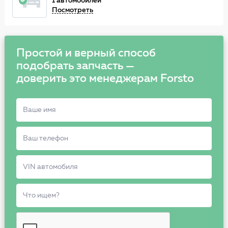
1 автомобилей
Посмотреть
Простой и верный способ
подобрать запчасть —
доверить это менеджерам Forsto