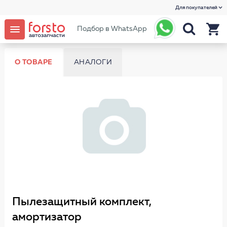
Для покупателей
Подбор в WhatsApp
О ТОВАРЕ
АНАЛОГИ
Пылезащитный комплект,
амортизатор