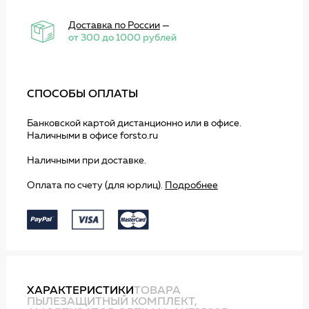
Доставка по России
—
от 300 до 1000 рублей
СПОСОБЫ ОПЛАТЫ
Банковской картой дистанционно или в офисе.
Наличными в офисе forsto.ru
Наличными при доставке.
Оплата по счету (для юрлиц).
Подробнее
ХАРАКТЕРИСТИКИ
ТОВАРА
ПЫЛЕЗАЩИТНЫЙ КОМПЛЕКТ,