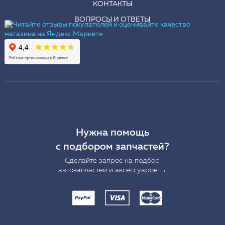
КОНТАКТЫ
ВОПРОСЫ И ОТВЕТЫ
Нужна помощь
с подбором запчастей?
Сделайте запрос на подбор
автозапчастей и аксессуаров →