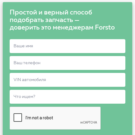
Простой и верный способ
подобрать запчасть —
доверить это менеджерам Forsto