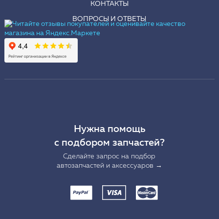
КОНТАКТЫ
ВОПРОСЫ И ОТВЕТЫ
Нужна помощь
с подбором запчастей?
Сделайте запрос на подбор
автозапчастей и аксессуаров →