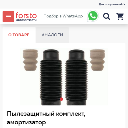
Для покупателей
Подбор в WhatsApp
О ТОВАРЕ
АНАЛОГИ
Пылезащитный комплект,
амортизатор