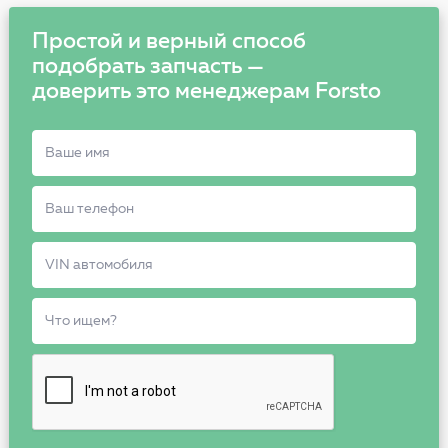
Простой и верный способ
подобрать запчасть —
доверить это менеджерам Forsto