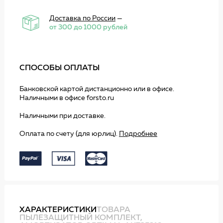
Доставка по России
—
от 300 до 1000 рублей
СПОСОБЫ ОПЛАТЫ
Банковской картой дистанционно или в офисе.
Наличными в офисе forsto.ru
Наличными при доставке.
Оплата по счету (для юрлиц).
Подробнее
ХАРАКТЕРИСТИКИ
ТОВАРА
ПЫЛЕЗАЩИТНЫЙ КОМПЛЕКТ,