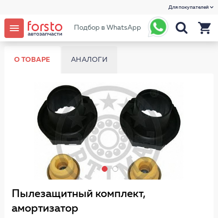
Для покупателей
Подбор в WhatsApp
О ТОВАРЕ
АНАЛОГИ
Пылезащитный комплект,
амортизатор