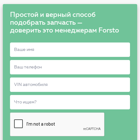
Простой и верный способ
подобрать запчасть —
доверить это менеджерам Forsto