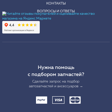
КОНТАКТЫ
ВОПРОСЫ И ОТВЕТЫ
Нужна помощь
с подбором запчастей?
Сделайте запрос на подбор
автозапчастей и аксессуаров →