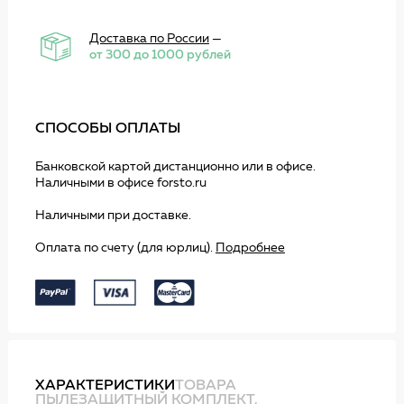
Доставка по России
—
от 300 до 1000 рублей
СПОСОБЫ ОПЛАТЫ
Банковской картой дистанционно или в офисе.
Наличными в офисе forsto.ru
Наличными при доставке.
Оплата по счету (для юрлиц).
Подробнее
ХАРАКТЕРИСТИКИ
ТОВАРА
ПЫЛЕЗАЩИТНЫЙ КОМПЛЕКТ,