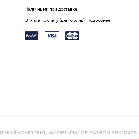
Наличными при доставке.
Оплата по счету (для юрлиц).
Подробнее
ТНЫЙ КОМПЛЕКТ, АМОРТИЗАТОР PATRON PPK10405