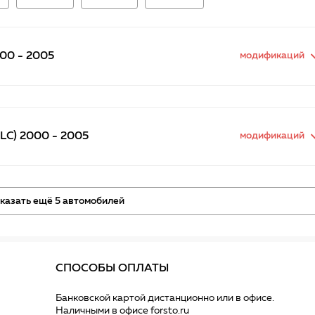
00 - 2005
модификаций
LC) 2000 - 2005
модификаций
казать ещё 5 автомобилей
СПОСОБЫ ОПЛАТЫ
Банковской картой дистанционно или в офисе.
Наличными в офисе forsto.ru