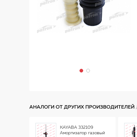
АНАЛОГИ ОТ ДРУГИХ ПРОИЗВОДИТЕЛЕЙ
KAYABA 332109
Амортизатор газовый