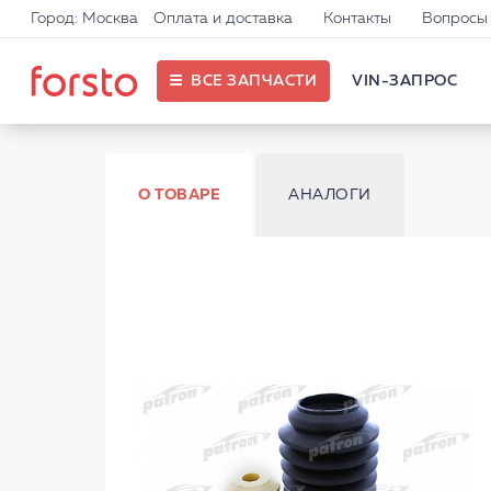
Город: Москва
Оплата и доставка
Контакты
Вопросы 
ВСЕ ЗАПЧАСТИ
VIN-ЗАПРОС
О ТОВАРЕ
АНАЛОГИ