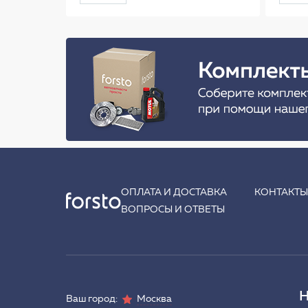
ОПЛАТА И ДОСТАВКА
КОНТАКТ
ВОПРОСЫ И ОТВЕТЫ
Н
Ваш город:
Москва