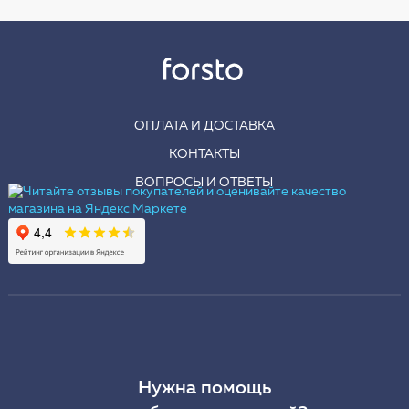
ОПЛАТА И ДОСТАВКА
КОНТАКТЫ
ВОПРОСЫ И ОТВЕТЫ
Нужна помощь