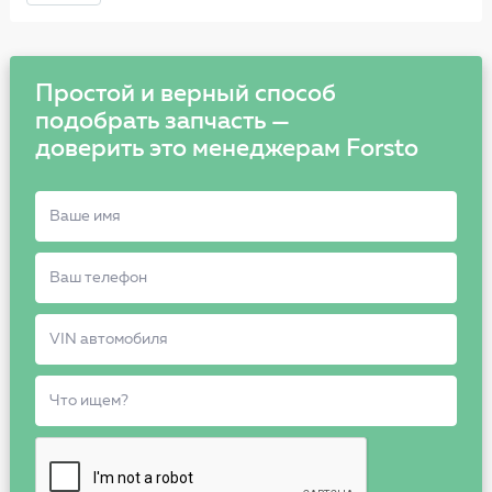
Простой и верный способ
подобрать запчасть —
доверить это менеджерам Forsto