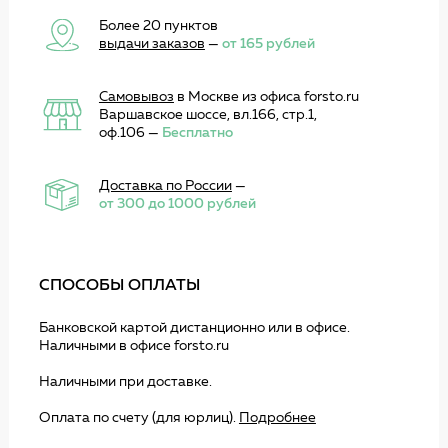
Более 20 пунктов
выдачи заказов
—
от 165 рублей
Самовывоз
в Москве из офиса forsto.ru
Варшавское шоссе, вл.166, стр.1,
оф.106 —
Бесплатно
Доставка по России
—
от 300 до 1000 рублей
СПОСОБЫ ОПЛАТЫ
Банковской картой дистанционно или в офисе.
Наличными в офисе forsto.ru
Наличными при доставке.
Оплата по счету (для юрлиц).
Подробнее