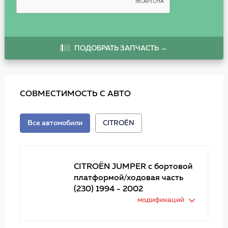
ПОДОБРАТЬ ЗАПЧАСТЬ →
СОВМЕСТИМОСТЬ С АВТО
Все автомобили
CITROËN
CITROËN JUMPER c бортовой
платформой/ходовая часть
(230) 1994 - 2002
модификаций