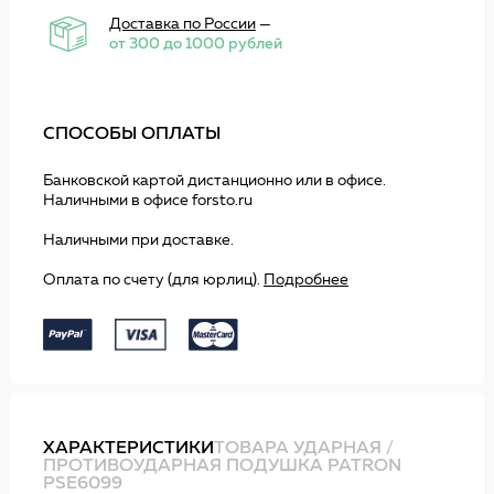
Доставка по России
—
от 300 до 1000 рублей
СПОСОБЫ ОПЛАТЫ
Банковской картой дистанционно или в офисе.
Наличными в офисе forsto.ru
Наличными при доставке.
Оплата по счету (для юрлиц).
Подробнее
ХАРАКТЕРИСТИКИ
ТОВАРА УДАРНАЯ /
ПРОТИВОУДАРНАЯ ПОДУШКА PATRON
PSE6099