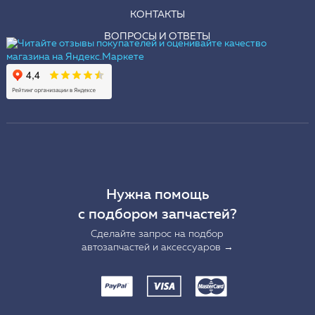
КОНТАКТЫ
ВОПРОСЫ И ОТВЕТЫ
Нужна помощь
с подбором запчастей?
Сделайте запрос на подбор
автозапчастей и аксессуаров →