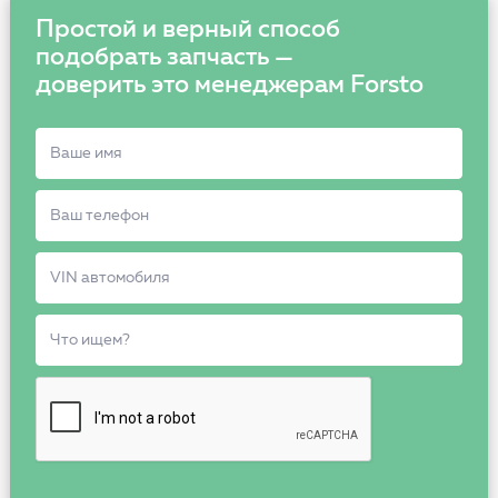
Простой и верный способ
подобрать запчасть —
доверить это менеджерам Forsto