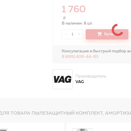
1 760
В наличии: 8 шт.
-
+
Купить
1
Консультация и быстрый подбор ан
8 (495) 409-44-83
Производитель
VAG
ДЛЯ ТОВАРА ПЫЛЕЗАЩИТНЫЙ КОМПЛЕКТ, АМОРТИЗАТ