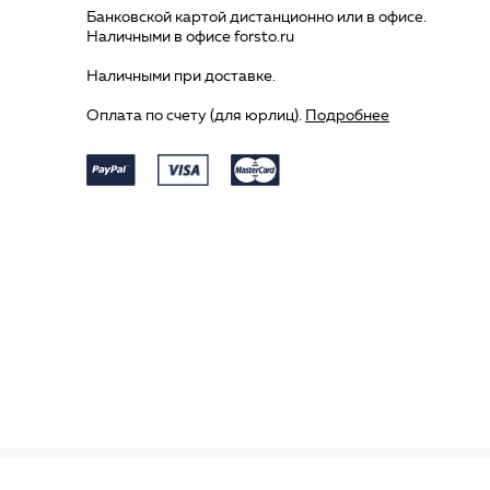
Банковской картой дистанционно или в офисе.
Наличными в офисе forsto.ru
Наличными при доставке.
Оплата по счету (для юрлиц).
Подробнее