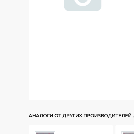
АНАЛОГИ ОТ ДРУГИХ ПРОИЗВОДИТЕЛЕЙ