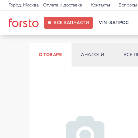
Город: Москва
Оплата и доставка
Контакты
Вопросы 
ВСЕ ЗАПЧАСТИ
VIN-ЗАПРОС
О ТОВАРЕ
АНАЛОГИ
ВСЕ 