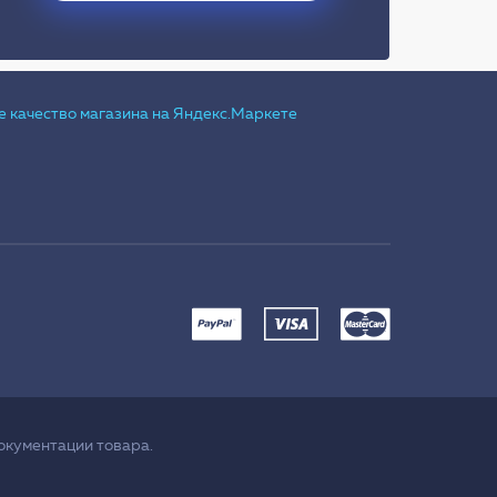
окументации товара.