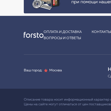
ОПЛАТА И ДОСТАВКА
КОНТАКТ
ВОПРОСЫ И ОТВЕТЫ
Н
Ваш город:
Москва
С
Описание товара носит информационный характер и 
Цены на сайте могут отличаться от цен поставщиков