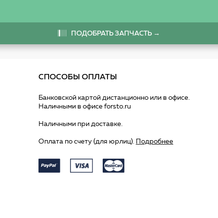
ПОДОБРАТЬ ЗАПЧАСТЬ →
СПОСОБЫ ОПЛАТЫ
Банковской картой дистанционно или в офисе.
Наличными в офисе forsto.ru
Наличными при доставке.
Оплата по счету (для юрлиц).
Подробнее