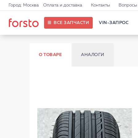
Город: Москва
Оплата и доставка
Контакты
Вопросы 
ВСЕ ЗАПЧАСТИ
VIN-ЗАПРОС
О ТОВАРЕ
АНАЛОГИ