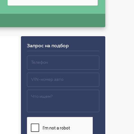
Запрос на подбор