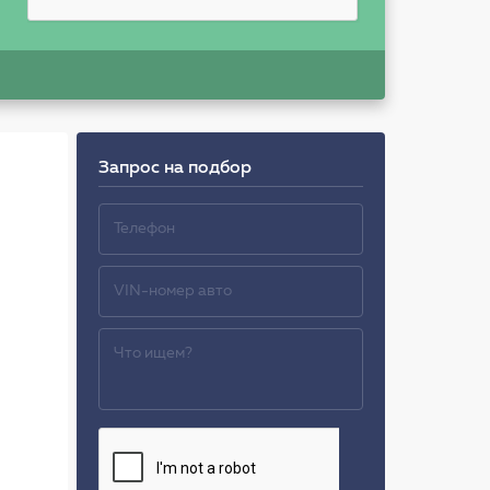
Запрос на подбор