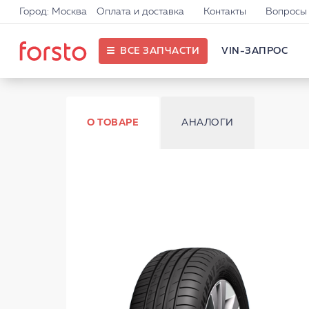
Город: Москва
Оплата и доставка
Контакты
Вопросы 
ВСЕ ЗАПЧАСТИ
VIN-ЗАПРОС
О ТОВАРЕ
АНАЛОГИ