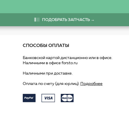
ПОДОБРАТЬ ЗАПЧАСТЬ →
СПОСОБЫ ОПЛАТЫ
Банковской картой дистанционно или в офисе.
Наличными в офисе forsto.ru
Наличными при доставке.
Оплата по счету (для юрлиц).
Подробнее