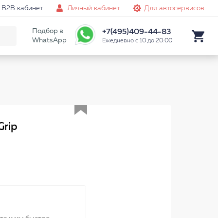
B2B кабинет
Личный кабинет
Для автосервисов
Подбор в
+7(495)409-44-83
WhatsApp
Ежедневно с 10 до 20:00
Аналог
Grip