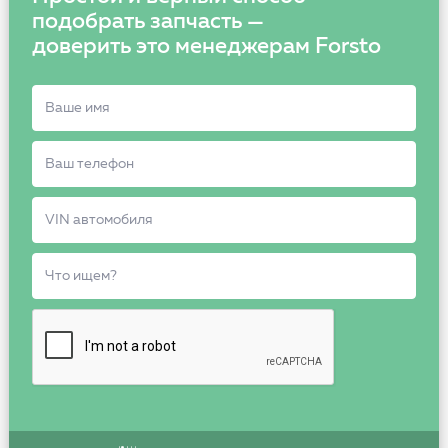
подобрать запчасть —
доверить это менеджерам Forsto