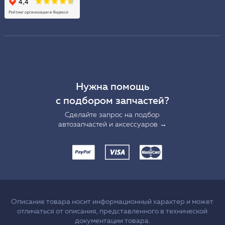
Нужна помощь
с подбором запчастей?
Сделайте запрос на подбор
автозапчастей и аксессуаров →
Описание товара носит информационный характер и может
отличаться от описания, представленного в технической
документации товара.