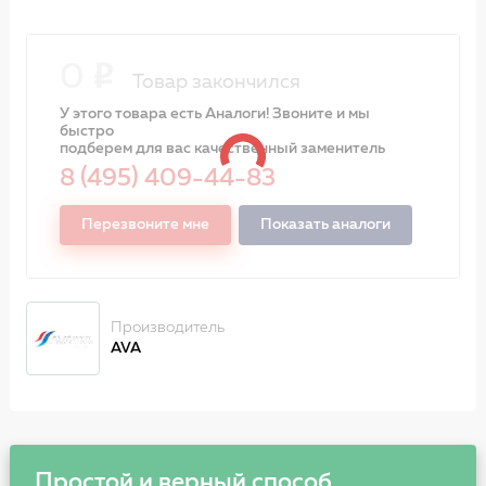
0
Товар закончился
У этого товара есть Аналоги! Звоните и мы
быстро
подберем для вас качественный заменитель
8 (495) 409-44-83
Перезвоните мне
Показать аналоги
Производитель
AVA
Простой и верный способ