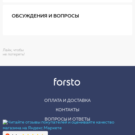
ОБСУЖДЕНИЯ И ВОПРОСЫ
Лайк, чтобы
не потерять!
ОПЛАТА И ДОСТАВКА
КОНТАКТЫ
ВОПРОСЫ И ОТВЕТЫ