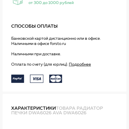
от 300 до 1000 рублей
СПОСОБЫ ОПЛАТЫ
Банковской картой дистанционно или в офисе.
Наличными в офисе forsto.ru
Наличными при доставке.
Оплата по счету (для юрлиц).
Подробнее
ХАРАКТЕРИСТИКИ
ТОВАРА РАДИАТОР
ПЕЧКИ DWA6026 AVA DWA6026