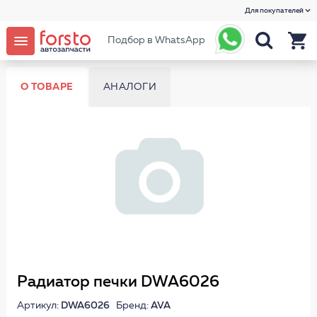
Для покупателей
Подбор в WhatsApp
О ТОВАРЕ
АНАЛОГИ
Радиатор печки DWA6026
Артикул:
DWA6026
Бренд:
AVA