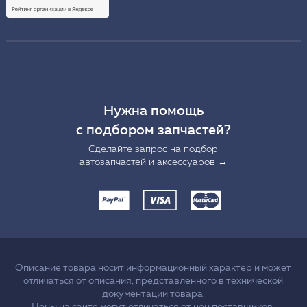
Нужна помощь
с подбором запчастей?
Сделайте запрос на подбор
автозапчастей и аксессуаров →
Описание товара носит информационный характер и может
отличаться от описания, представленного в технической
документации товара.