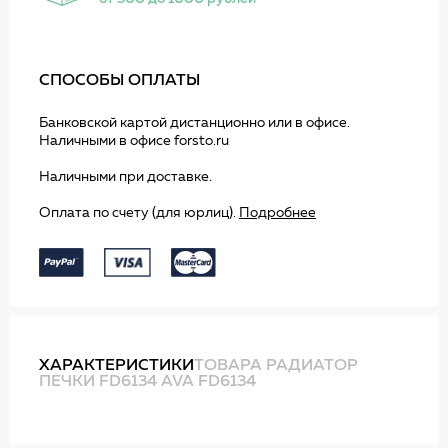
СПОСОБЫ ОПЛАТЫ
Банковской картой дистанционно или в офисе.
Наличными в офисе forsto.ru
Наличными при доставке.
Оплата по счету (для юрлиц).
Подробнее
ХАРАКТЕРИСТИКИ
ТОВАРА РАДИАТОР
ПЕЧКИ FD6134 AVA FD6134