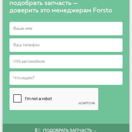
подобрать запчасть —
доверить это менеджерам Forsto
ПОДОБРАТЬ ЗАПЧАСТЬ →