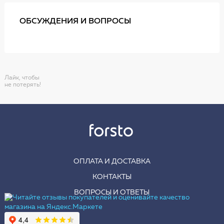
ОБСУЖДЕНИЯ И ВОПРОСЫ
Лайк, чтобы
не потерять!
ОПЛАТА И ДОСТАВКА
КОНТАКТЫ
ВОПРОСЫ И ОТВЕТЫ