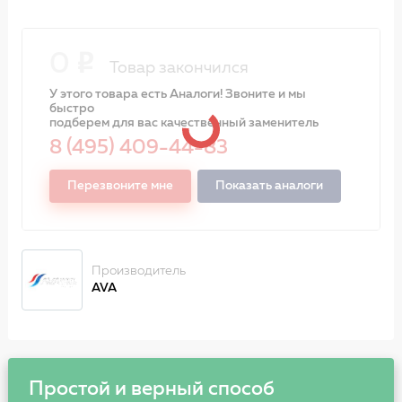
0
Товар закончился
У этого товара есть Аналоги! Звоните и мы
быстро
подберем для вас качественный заменитель
8 (495) 409-44-83
Перезвоните мне
Показать аналоги
Производитель
AVA
Простой и верный способ