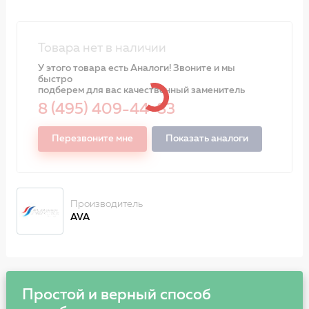
Товара нет в наличии
У этого товара есть Аналоги! Звоните и мы
быстро
подберем для вас качественный заменитель
8 (495) 409-44-83
Перезвоните мне
Показать аналоги
Производитель
AVA
Простой и верный способ