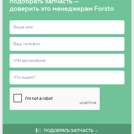
подобрать запчасть —
доверить это менеджерам Forsto
ПОДОБРАТЬ ЗАПЧАСТЬ →