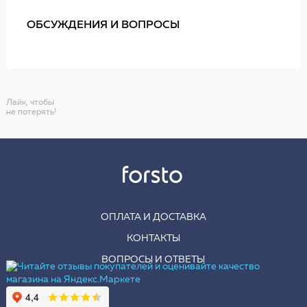
ОБСУЖДЕНИЯ И ВОПРОСЫ
Лайк, чтобы
не потерять!
ОПЛАТА И ДОСТАВКА
КОНТАКТЫ
ВОПРОСЫ И ОТВЕТЫ