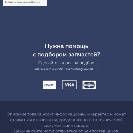
Нужна помощь
с подбором запчастей?
Сделайте запрос на подбор
автозапчастей и аксессуаров →
Описание товара носит информационный характер и может
отличаться от описания, представленного в технической
документации товара.
Цены на сайте могут отличаться от цен поставщиков.