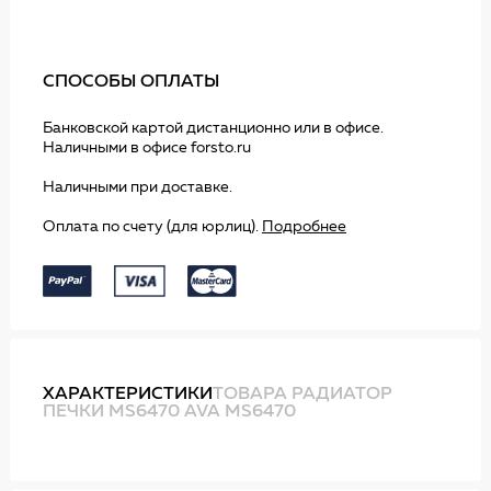
СПОСОБЫ ОПЛАТЫ
Банковской картой дистанционно или в офисе.
Наличными в офисе forsto.ru
Наличными при доставке.
Оплата по счету (для юрлиц).
Подробнее
ХАРАКТЕРИСТИКИ
ТОВАРА РАДИАТОР
ПЕЧКИ MS6470 AVA MS6470