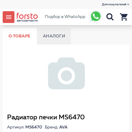
Для покупателей
Подбор в WhatsApp
О ТОВАРЕ
АНАЛОГИ
Радиатор печки MS6470
Артикул:
MS6470
Бренд:
AVA