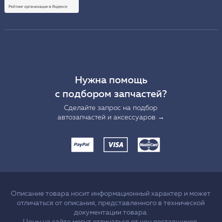
Нужна помощь
с подбором запчастей?
Сделайте запрос на подбор
автозапчастей и аксессуаров →
Описание товара носит информационный характер и может
отличаться от описания, представленного в технической
документации товара.