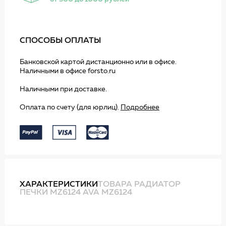
СПОСОБЫ ОПЛАТЫ
Банковской картой дистанционно или в офисе.
Наличными в офисе forsto.ru
Наличными при доставке.
Оплата по счету (для юрлиц).
Подробнее
ХАРАКТЕРИСТИКИ
ТОВАРА РАДИАТОР
ПЕЧКИ MZ6124 AVA MZ6124