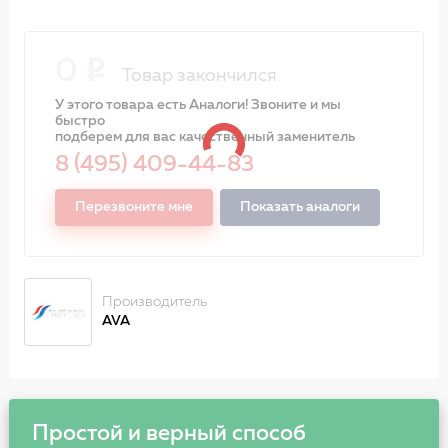
0
Товар закончился
У этого товара есть Аналоги! Звоните и мы
быстро
подберем для вас качественный заменитель
8 (495) 409-44-83
Перезвоните мне
Показать аналоги
Производитель
AVA
Простой и верный способ