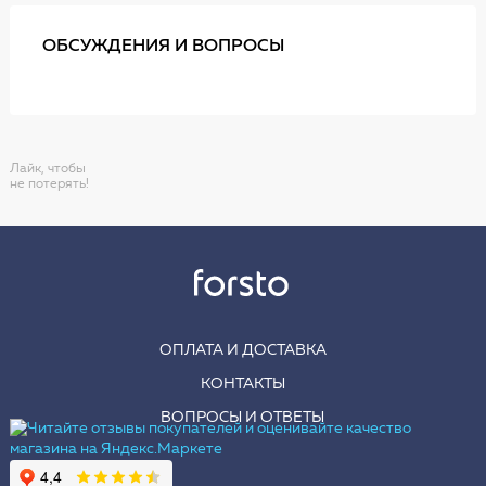
ОБСУЖДЕНИЯ И ВОПРОСЫ
Лайк, чтобы
не потерять!
ОПЛАТА И ДОСТАВКА
КОНТАКТЫ
ВОПРОСЫ И ОТВЕТЫ