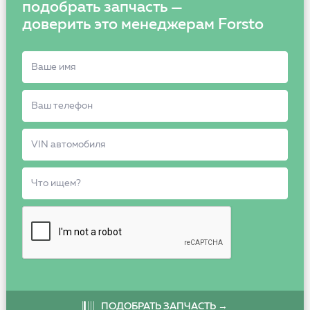
подобрать запчасть —
доверить это менеджерам Forsto
ПОДОБРАТЬ ЗАПЧАСТЬ →