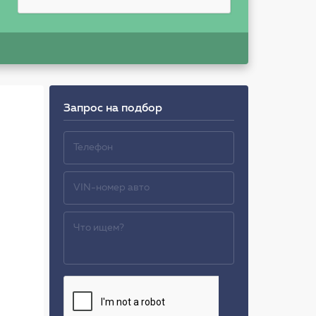
Запрос на подбор