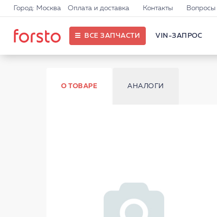
Город: Москва
Оплата и доставка
Контакты
Вопросы 
ВСЕ ЗАПЧАСТИ
VIN-ЗАПРОС
О ТОВАРЕ
АНАЛОГИ