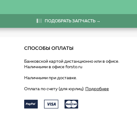
ПОДОБРАТЬ ЗАПЧАСТЬ →
СПОСОБЫ ОПЛАТЫ
Банковской картой дистанционно или в офисе.
Наличными в офисе forsto.ru
Наличными при доставке.
Оплата по счету (для юрлиц).
Подробнее