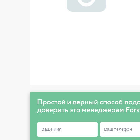
Простой и верный способ подо
доверить это менеджерам Fors