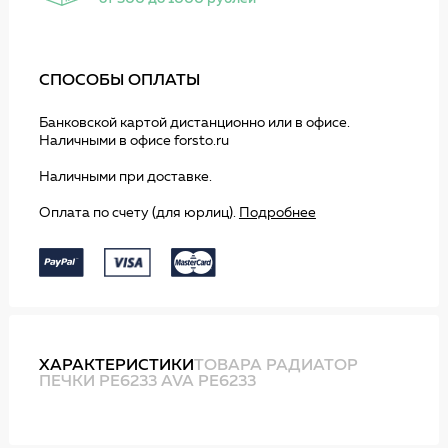
СПОСОБЫ ОПЛАТЫ
Банковской картой дистанционно или в офисе.
Наличными в офисе forsto.ru
Наличными при доставке.
Оплата по счету (для юрлиц).
Подробнее
ХАРАКТЕРИСТИКИ
ТОВАРА РАДИАТОР
ПЕЧКИ PE6233 AVA PE6233