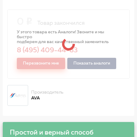
0
Товар закончился
У этого товара есть Аналоги! Звоните и мы
быстро
подберем для вас качественный заменитель
8 (495) 409-44-83
Перезвоните мне
Показать аналоги
Производитель
AVA
Простой и верный способ