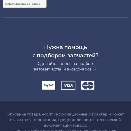
Нужна помощь
с подбором запчастей?
Сделайте запрос на подбор
автозапчастей и аксессуаров →
Описание товара носит информационный характер и может
отличаться от описания, представленного в технической
документации товара.