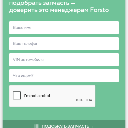
подобрать запчасть —
доверить это менеджерам Forsto
ПОДОБРАТЬ ЗАПЧАСТЬ →