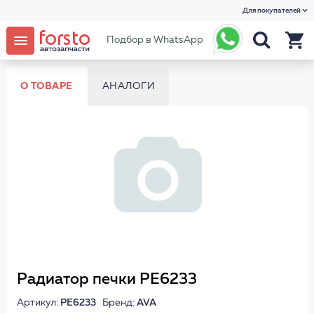
Для покупателей
Подбор в WhatsApp
О ТОВАРЕ
АНАЛОГИ
Радиатор печки PE6233
Артикул:
PE6233
Бренд:
AVA