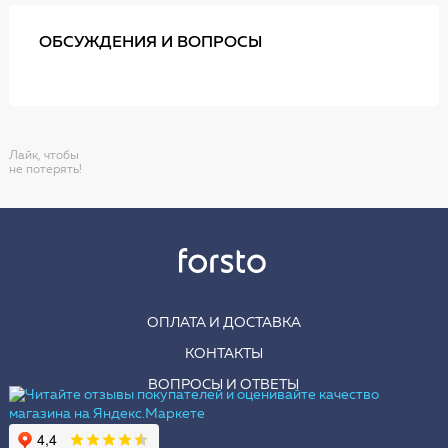
ОБСУЖДЕНИЯ И ВОПРОСЫ
Лайк, чтобы
не потерять!
ОПЛАТА И ДОСТАВКА
КОНТАКТЫ
ВОПРОСЫ И ОТВЕТЫ