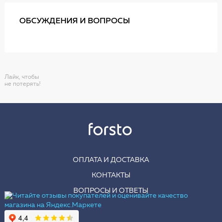
ОБСУЖДЕНИЯ И ВОПРОСЫ
Лайк, чтобы
не потерять!
ОПЛАТА И ДОСТАВКА
КОНТАКТЫ
ВОПРОСЫ И ОТВЕТЫ