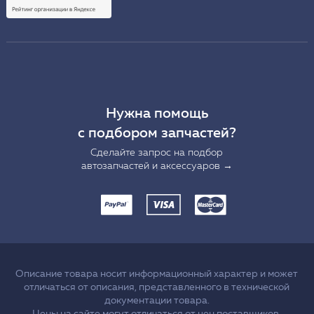
Нужна помощь
с подбором запчастей?
Сделайте запрос на подбор
автозапчастей и аксессуаров →
Описание товара носит информационный характер и может
отличаться от описания, представленного в технической
документации товара.