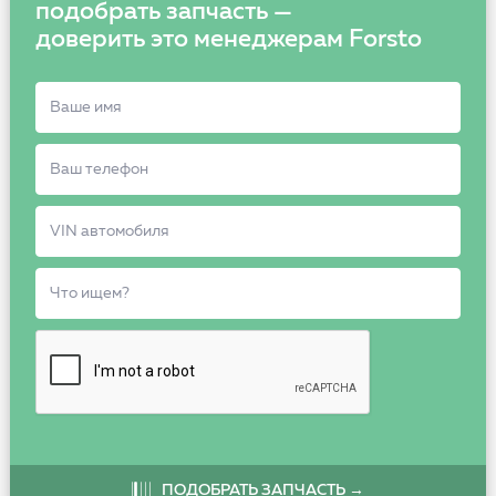
подобрать запчасть —
доверить это менеджерам Forsto
ПОДОБРАТЬ ЗАПЧАСТЬ →