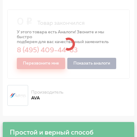
0
Товар закончился
У этого товара есть Аналоги! Звоните и мы
быстро
подберем для вас качественный заменитель
8 (495) 409-44-83
Перезвоните мне
Показать аналоги
Производитель
AVA
Простой и верный способ