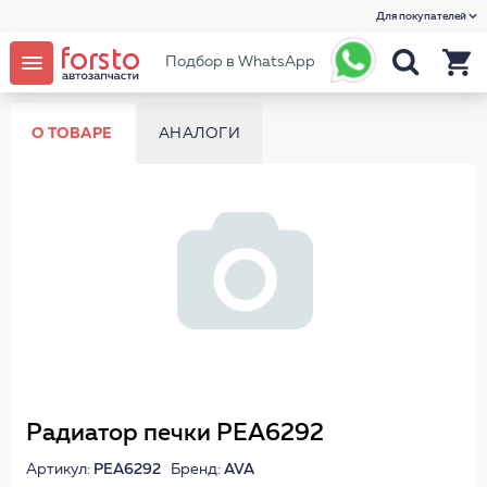
Для покупателей
Подбор в WhatsApp
О ТОВАРЕ
АНАЛОГИ
Радиатор печки PEA6292
Артикул:
PEA6292
Бренд:
AVA