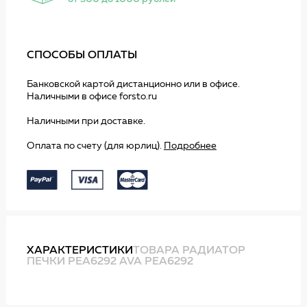
СПОСОБЫ ОПЛАТЫ
Банковской картой дистанционно или в офисе.
Наличными в офисе forsto.ru
Наличными при доставке.
Оплата по счету (для юрлиц).
Подробнее
ХАРАКТЕРИСТИКИ
ТОВАРА РАДИАТОР
ПЕЧКИ PEA6292 AVA PEA6292