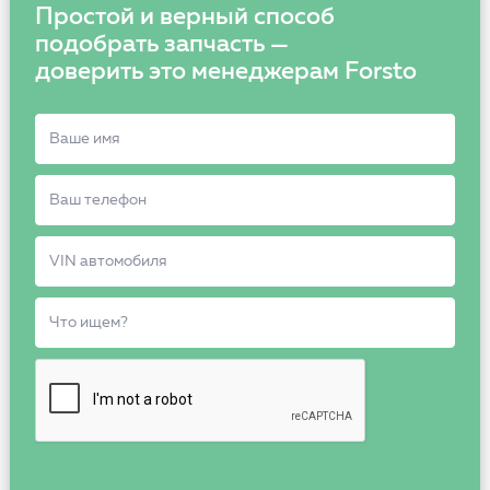
Простой и верный способ
подобрать запчасть —
доверить это менеджерам Forsto