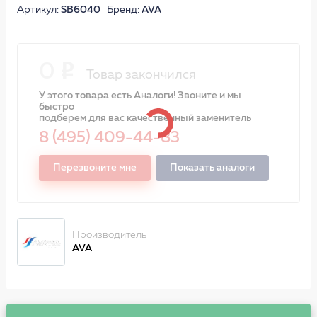
Артикул:
SB6040
Бренд:
AVA
0
Товар закончился
У этого товара есть Аналоги! Звоните и мы
быстро
подберем для вас качественный заменитель
8 (495) 409-44-83
Перезвоните мне
Показать аналоги
Производитель
AVA