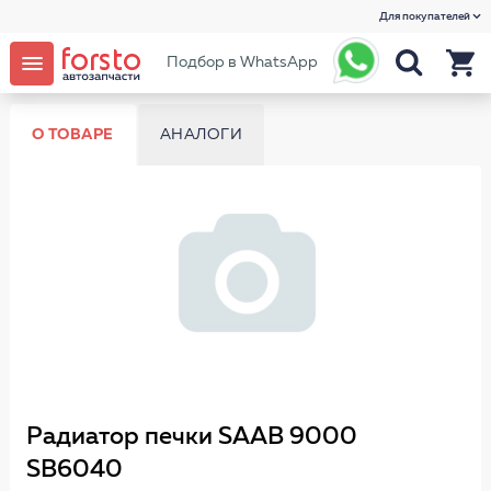
Для покупателей
Подбор в WhatsApp
О ТОВАРЕ
АНАЛОГИ
Радиатор печки SAAB 9000
SB6040