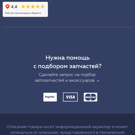
Нужна помощь
с подбором запчастей?
Сделайте запрос на подбор
автозапчастей и аксессуаров →
Описание товара носит информационный характер и может
отличаться от описания, представленного в технической