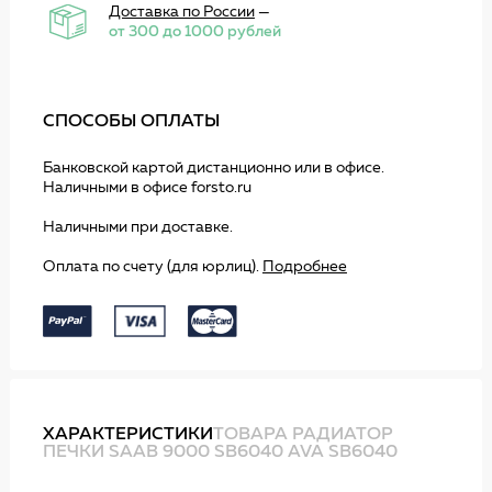
Доставка по России
—
от 300 до 1000 рублей
СПОСОБЫ ОПЛАТЫ
Банковской картой дистанционно или в офисе.
Наличными в офисе forsto.ru
Наличными при доставке.
Оплата по счету (для юрлиц).
Подробнее
ХАРАКТЕРИСТИКИ
ТОВАРА РАДИАТОР
ПЕЧКИ SAAB 9000 SB6040 AVA SB6040