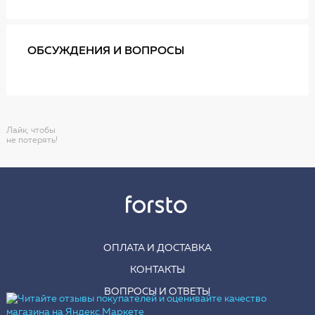
ОБСУЖДЕНИЯ И ВОПРОСЫ
Лайк, чтобы
не потерять!
ОПЛАТА И ДОСТАВКА
КОНТАКТЫ
ВОПРОСЫ И ОТВЕТЫ