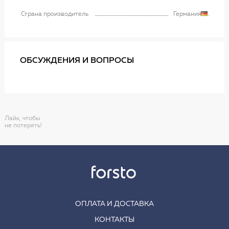
Страна производитель
Германия
ОБСУЖДЕНИЯ И ВОПРОСЫ
Лайк, чтобы
не потерять!
ОПЛАТА И ДОСТАВКА
КОНТАКТЫ