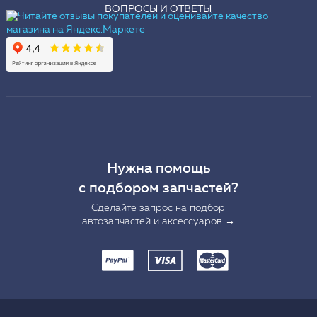
ВОПРОСЫ И ОТВЕТЫ
Нужна помощь
с подбором запчастей?
Сделайте запрос на подбор
автозапчастей и аксессуаров →