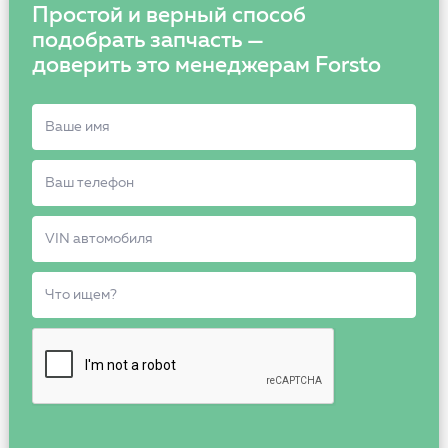
Простой и верный способ
подобрать запчасть —
доверить это менеджерам Forsto