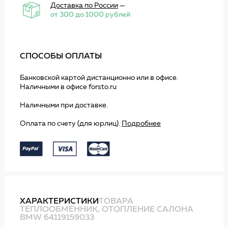
Доставка по России
—
от 300 до 1000 рублей
СПОСОБЫ ОПЛАТЫ
Банковской картой дистанционно или в офисе.
Наличными в офисе forsto.ru
Наличными при доставке.
Оплата по счету (для юрлиц).
Подробнее
ХАРАКТЕРИСТИКИ
ТОВАРА
ТЕПЛООБМЕННИК, ОТОПЛЕНИЕ САЛОНА
BMW 64119159033