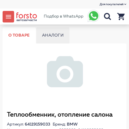
Для покупателей
Подбор в WhatsApp
О ТОВАРЕ
АНАЛОГИ
Теплообменник, отопление салона
Артикул:
64119159033
Бренд:
BMW