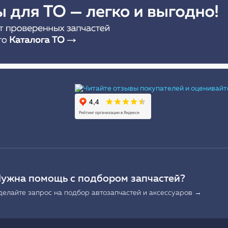
Ы
ужна помощь с подбором запчастей?
делайте запрос на подбор автозапчастей и аксессуаров →