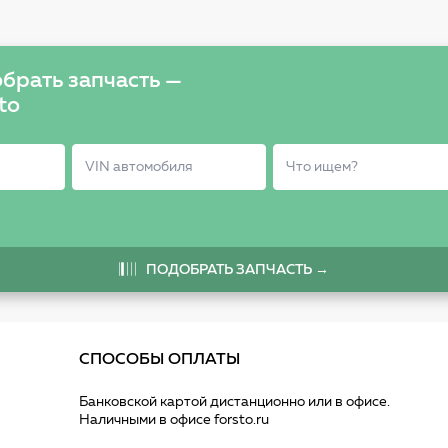
брать запчасть —
to
ПОДОБРАТЬ ЗАПЧАСТЬ →
СПОСОБЫ ОПЛАТЫ
Банковской картой дистанционно или в офисе.
Наличными в офисе forsto.ru