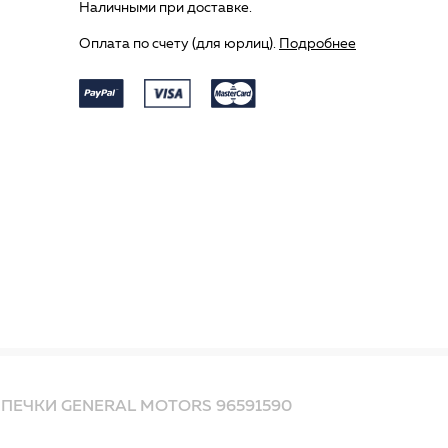
Наличными при доставке.
Оплата по счету (для юрлиц).
Подробнее
ПЕЧКИ GENERAL MOTORS 96591590