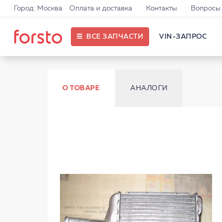
Город: Москва
Оплата и доставка
Контакты
Вопросы 
ВСЕ ЗАПЧАСТИ
VIN-ЗАПРОС
О ТОВАРЕ
АНАЛОГИ