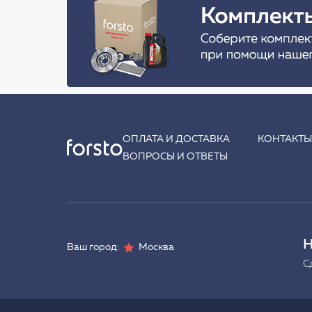
ОПЛАТА И ДОСТАВКА
КОНТАКТ
ВОПРОСЫ И ОТВЕТЫ
Н
Ваш город:
Москва
С