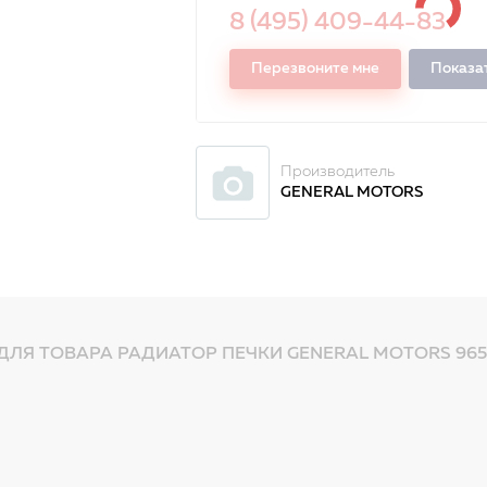
8 (495) 409-44-83
Перезвоните мне
Показа
Производитель
GENERAL MOTORS
ДЛЯ ТОВАРА РАДИАТОР ПЕЧКИ GENERAL MOTORS 965