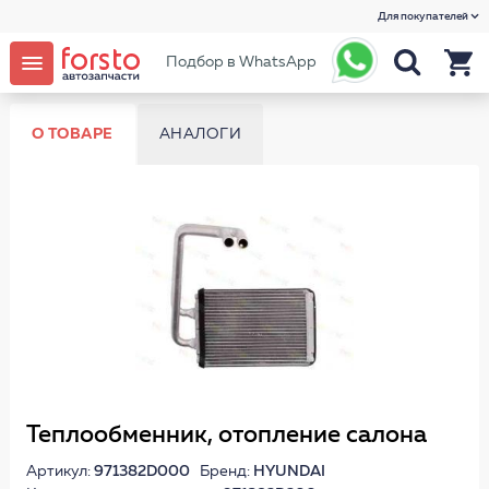
Для покупателей
Подбор в WhatsApp
О ТОВАРЕ
АНАЛОГИ
Теплообменник, отопление салона
Артикул:
971382D000
Бренд:
HYUNDAI