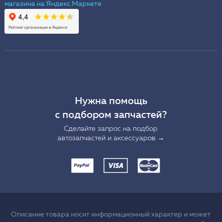
Нужна помощь
с подбором запчастей?
Сделайте запрос на подбор
автозапчастей и аксессуаров →
Описание товара носит информационный характер и может