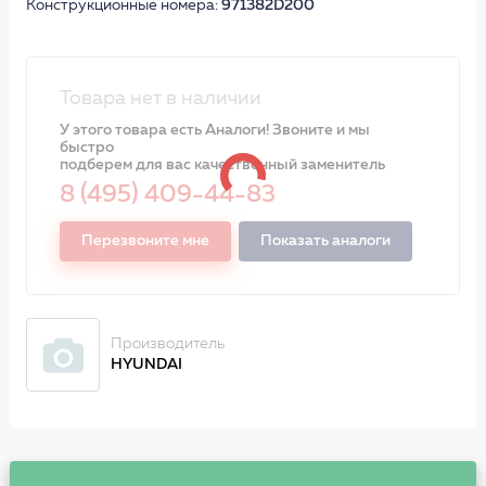
Конструкционные номера:
971382D200
Товара нет в наличии
У этого товара есть Аналоги! Звоните и мы
быстро
подберем для вас качественный заменитель
8 (495) 409-44-83
Перезвоните мне
Показать аналоги
Производитель
HYUNDAI