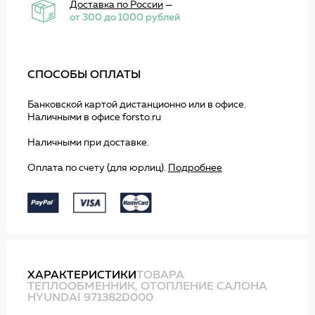
Доставка по России
—
от 300 до 1000 рублей
СПОСОБЫ ОПЛАТЫ
Банковской картой дистанционно или в офисе.
Наличными в офисе forsto.ru
Наличными при доставке.
Оплата по счету (для юрлиц).
Подробнее
ХАРАКТЕРИСТИКИ
ТОВАРА
ТЕПЛООБМЕННИК, ОТОПЛЕНИЕ САЛОНА
HYUNDAI 971382D000