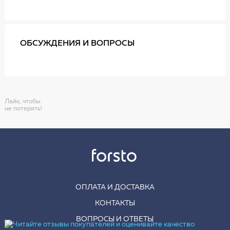
ОБСУЖДЕНИЯ И ВОПРОСЫ
Лайк, чтобы
не потерять!
ОПЛАТА И ДОСТАВКА
КОНТАКТЫ
ВОПРОСЫ И ОТВЕТЫ