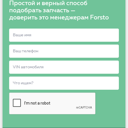
Простой и верный способ
подобрать запчасть —
доверить это менеджерам Forsto