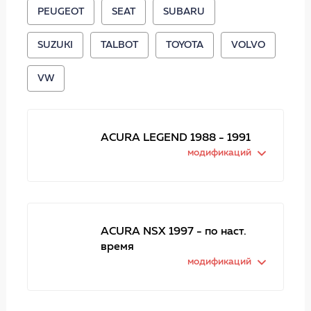
PEUGEOT
SEAT
SUBARU
SUZUKI
TALBOT
TOYOTA
VOLVO
VW
ACURA LEGEND 1988 - 1991
модификаций
ACURA NSX 1997 - по наст.
время
модификаций