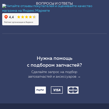
ВОПРОСЫ И ОТВЕТЫ
Нужна помощь
с подбором запчастей?
Сделайте запрос на подбор
автозапчастей и аксессуаров →