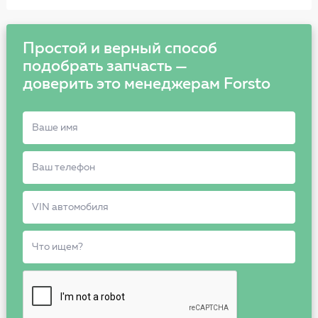
Простой и верный способ
подобрать запчасть —
доверить это менеджерам Forsto