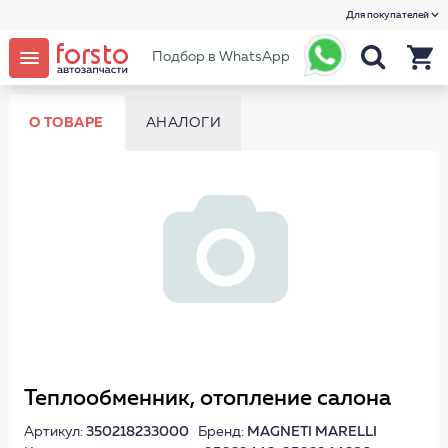
Для покупателей
Подбор в WhatsApp
О ТОВАРЕ
АНАЛОГИ
Теплообменник, отопление салона
Артикул:
350218233000
Бренд:
MAGNETI MARELLI