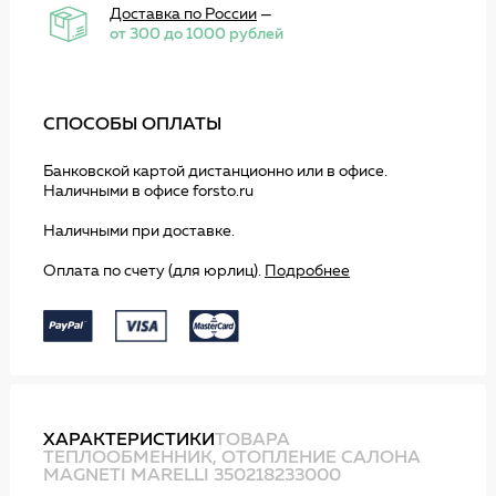
Доставка по России
—
от 300 до 1000 рублей
СПОСОБЫ ОПЛАТЫ
Банковской картой дистанционно или в офисе.
Наличными в офисе forsto.ru
Наличными при доставке.
Оплата по счету (для юрлиц).
Подробнее
ХАРАКТЕРИСТИКИ
ТОВАРА
ТЕПЛООБМЕННИК, ОТОПЛЕНИЕ САЛОНА
MAGNETI MARELLI 350218233000