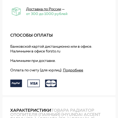
Доставка по России
—
от 300 до 1000 рублей
СПОСОБЫ ОПЛАТЫ
Банковской картой дистанционно или в офисе.
Наличными в офисе forsto.ru
Наличными при доставке.
Оплата по счету (для юрлиц).
Подробнее
ХАРАКТЕРИСТИКИ
ТОВАРА РАДИАТОР
ОТОПИТЕЛЯ (ПАЯНЫЙ) (HYUNDAI ACCENT