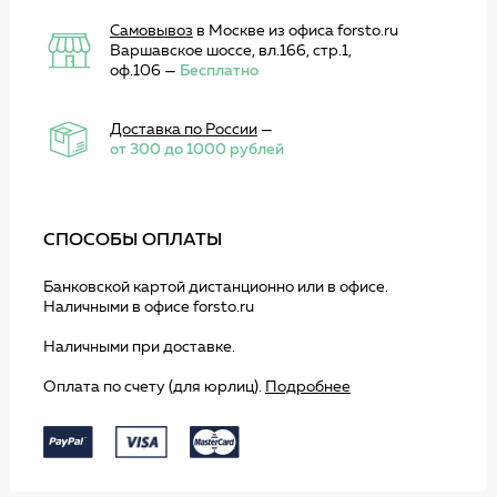
Самовывоз
в Москве из офиса forsto.ru
Варшавское шоссе, вл.166, стр.1,
оф.106 —
Бесплатно
Доставка по России
—
от 300 до 1000 рублей
СПОСОБЫ ОПЛАТЫ
Банковской картой дистанционно или в офисе.
Наличными в офисе forsto.ru
Наличными при доставке.
Оплата по счету (для юрлиц).
Подробнее