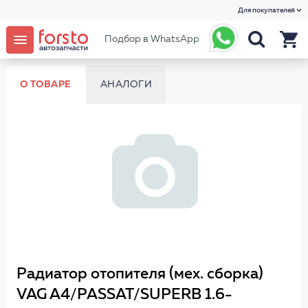
Для покупателей
Подбор в WhatsApp
О ТОВАРЕ
АНАЛОГИ
Радиатор отопителя (мех. сборка)
VAG A4/PASSAT/SUPERB 1.6-