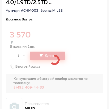
4.0/1.9TD/2.5TD ...
Артикул:
ACHM003
Бренд:
MILES
Доставка: Завтра
3 570
В наличии: 1 шт.
-
+
Купить
1
Быстрый заказ
Консультация и быстрый подбор аналогов по
телефону:
8 (495) 409-44-83
Производитель
MILES