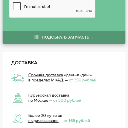
ПОДОБРАТЬ ЗАПЧАСТЬ →
ДОСТАВКА
Срочная доставка
«день-в-день»
в пределах МКАД. —
от 350 рублей
Курьерская доставка
по Москве —
от 300 рублей
Более 20 пунктов
выдачи заказов
—
от 165 рублей