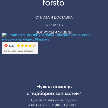
ОПЛАТА И ДОСТАВКА
КОНТАКТЫ
ВОПРОСЫ И ОТВЕТЫ
Нужна помощь
с подбором запчастей?
Сделайте запрос на подбор
автозапчастей и аксессуаров →